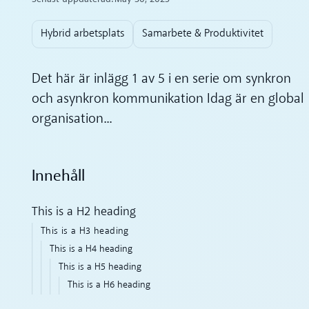
Hybrid arbetsplats
Samarbete & Produktivitet
Det här är inlägg 1 av 5 i en serie om synkron
och asynkron kommunikation Idag är en global
organisation...
Innehåll
This is a H2 heading
This is a H3 heading
This is a H4 heading
This is a H5 heading
This is a H6 heading