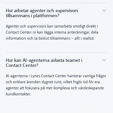
Hur arbetar agenter och supervisors
tillsammans i plattformen?
Toggle accordion
Agenter och supervisors kan samarbeta smidigt direkt i
Contact Center: ni kan lägga interna anteckningar, dela
information och ta beslut tillsammans – allt i realtid.
Hur kan AI-agenterna avlasta teamet i
Contact Center?‍
Toggle accordion
AI-agenterna i Lynes Contact Center hanterar vanliga frågor
och enklare ärenden dygnet runt, vilket frigör tid för era
agenter att fokusera på mer komplexa och värdeskapande
kundkontakter.