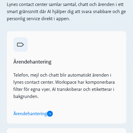
Lynes contact center samlar samtal, chatt och ärenden i ett
smart gränssnitt där AI hjälper dig att svara snabbare och ge
personlig service direkt i appen.
Ärendehantering
Ärendehantering
Telefon, mejl och chatt blir automatiskt ärenden i
lynes contact center. Workspace har komponerbara
filter för egna vyer, AI transkriberar och etiketterar i
bakgrunden.
Ärendehantering