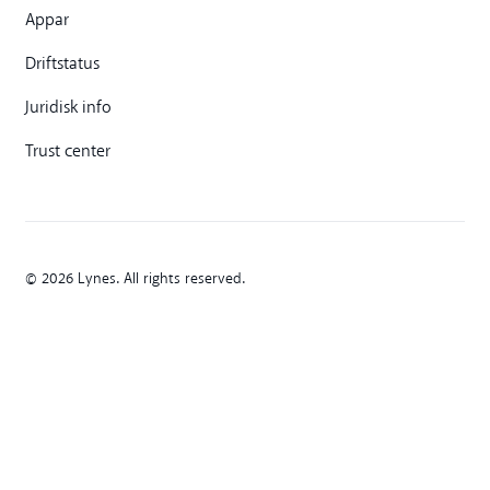
Appar
Driftstatus
Juridisk info
Trust center
© 2026 Lynes. All rights reserved.