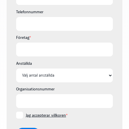
Telefonnummer
Företag
*
Anställda
Organisationsnummer
Jag accepterar villkoren
*