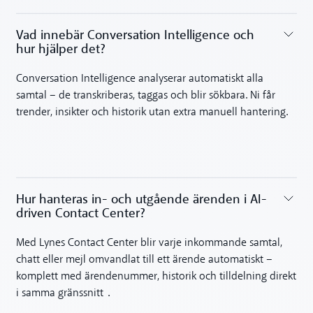
Vad innebär Conversation Intelligence och
hur hjälper det?‍
Toggle accordion
Conversation Intelligence analyserar automatiskt alla
samtal – de transkriberas, taggas och blir sökbara. Ni får
trender, insikter och historik utan extra manuell hantering.
Hur hanteras in- och utgående ärenden i AI-
driven Contact Center?
Toggle accordion
Med Lynes Contact Center blir varje inkommande samtal,
chatt eller mejl omvandlat till ett ärende automatiskt –
komplett med ärendenummer, historik och tilldelning direkt
i samma gränssnitt .