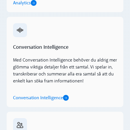
Analytics
Conversation Intelligence
Conversation Intelligence
Med Conversation Intelligence behöver du aldrig mer
glömma viktiga detaljer från ett samtal. Vi spelar in,
transkriberar och summerar alla era samtal så att du
enkelt kan söka fram informationen!
Conversation Intelligence
Svarsgrupper