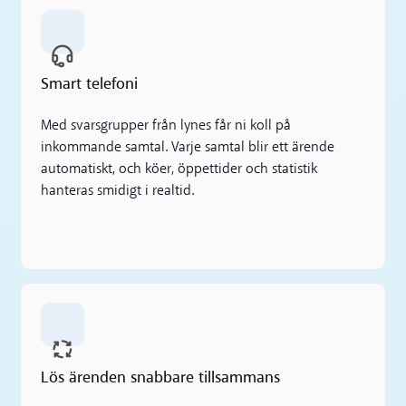
Smart telefoni
Med svarsgrupper från lynes får ni koll på
inkommande samtal. Varje samtal blir ett ärende
automatiskt, och köer, öppettider och statistik
hanteras smidigt i realtid.
Lös ärenden snabbare tillsammans