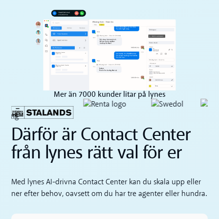
Mer än 7000 kunder litar på lynes
Därför är Contact Center
från lynes rätt val för er
Med lynes AI-drivna Contact Center kan du skala upp eller
ner efter behov, oavsett om du har tre agenter eller hundra.