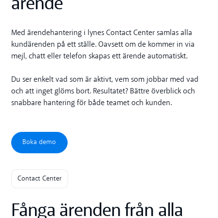
ärende
Med ärendehantering i lynes Contact Center samlas alla
kundärenden på ett ställe. Oavsett om de kommer in via
mejl, chatt eller telefon skapas ett ärende automatiskt.
Du ser enkelt vad som är aktivt, vem som jobbar med vad
och att inget glöms bort. Resultatet? Bättre överblick och
snabbare hantering för både teamet och kunden.
Boka demo
Boka demo
Contact Center
Fånga ärenden från alla