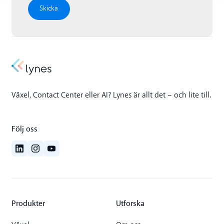
Växel, Contact Center eller AI? Lynes är allt det – och lite till.
Följ oss
Produkter
Utforska