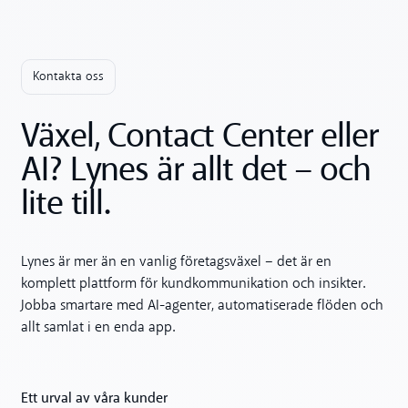
Kontakta oss
Växel, Contact Center eller
AI? Lynes är allt det – och
lite till.
Lynes är mer än en vanlig företagsväxel – det är en
komplett plattform för kundkommunikation och insikter.
Jobba smartare med AI-agenter, automatiserade flöden och
allt samlat i en enda app.
Ett urval av våra kunder