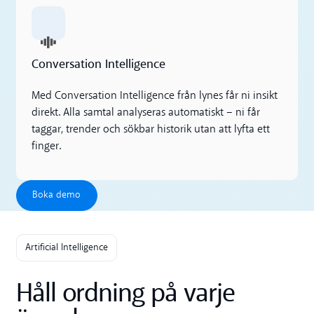
Conversation Intelligence
Med Conversation Intelligence från lynes får ni insikt
direkt. Alla samtal analyseras automatiskt – ni får
taggar, trender och sökbar historik utan att lyfta ett
finger.
Boka demo
Boka demo
Artificial Intelligence
Håll ordning på varje