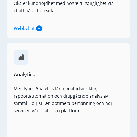
Öka er kundnöjdhet med högre tillgänglighet via
chatt på er hemsida!
Webbchatt
Analytics
Analytics
Med lynes Analytics får ni realtidsinsikter,
rapportautomation och djupgående analys av
samtal. Följ KPI:er, optimera bemanning och höj
servicenivån – allt i en plattform.