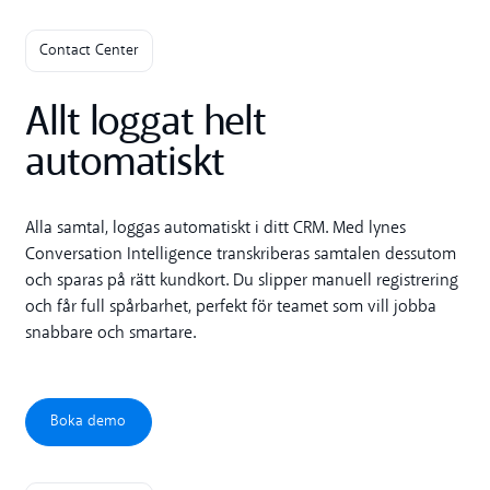
Contact Center
Allt loggat helt
automatiskt
Alla samtal, loggas automatiskt i ditt CRM. Med lynes
Conversation Intelligence transkriberas samtalen dessutom
och sparas på rätt kundkort. Du slipper manuell registrering
och får full spårbarhet, perfekt för teamet som vill jobba
snabbare och smartare.
Boka demo
Boka demo