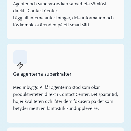
Agenter och supervisors kan samarbeta sömlöst
direkt i Contact Center.
Lägg till interna anteckningar, dela information och
lös komplexa ärenden på ett smart sätt.
Ge agenterna superkrafter
Med inbyggd AI får agenterna stöd som ökar
produktiviteten direkt i Contact Center. Det sparar tid,
höjer kvaliteten och låter dem fokusera på det som
betyder mest: en fantastisk kundupplevelse.