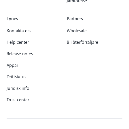
Jämförelse
Lynes
Partners
Kontakta oss
Wholesale
Help center
Bli återförsäljare
Release notes
Appar
Driftstatus
Juridisk info
Trust center