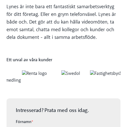
Lynes är inte bara ett fantastiskt samarbetsverktyg
för ditt företag. Eller en grym telefonväxel. Lynes är
både och. Det gör att du kan hålla videomöten, ta
emot samtal, chatta med kollegor och kunder och
dela dokument - allt i samma arbetsflöde.
Ett urval av våra kunder
Intresserad? Prata med oss idag.
Förnamn
*