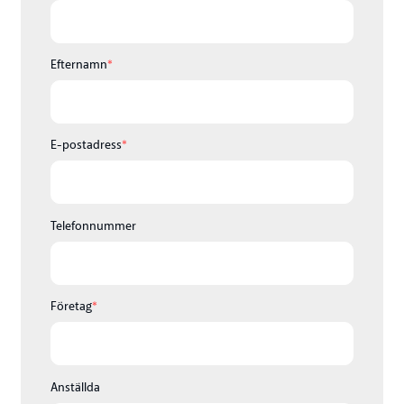
Efternamn
*
E-postadress
*
Telefonnummer
Företag
*
Anställda