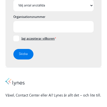
Organisationsnummer
Jag accepterar villkoren
*
Växel, Contact Center eller AI? Lynes är allt det – och lite till.