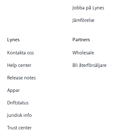
Jobba på Lynes
Jämförelse
Lynes
Partners
Kontakta oss
Wholesale
Help center
Bli återförsäljare
Release notes
Appar
Driftstatus
Juridisk info
Trust center