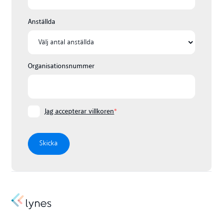
Anställda
Organisationsnummer
Jag accepterar villkoren
*