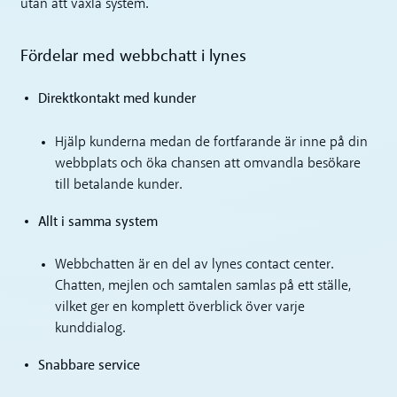
utan att växla system.
Fördelar med webbchatt i lynes
Direktkontakt med kunder
Hjälp kunderna medan de fortfarande är inne på din
webbplats och öka chansen att omvandla besökare
till betalande kunder.
Allt i samma system
Webbchatten är en del av lynes contact center.
Chatten, mejlen och samtalen samlas på ett ställe,
vilket ger en komplett överblick över varje
kunddialog.
Snabbare service