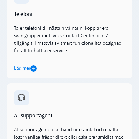
Telefoni
Ta er telefoni till nästa nivå när ni kopplar era
svarsgrupper mot lynes Contact Center och få
tillgång till massvis av smart funktionalitet designad
för att förbättra er service.
Läs mer
Läs mer
AI-supportagent
AI-supportagenten tar hand om samtal och chattar,
löser vanliga frågor direkt eller eskalerar smidigt med