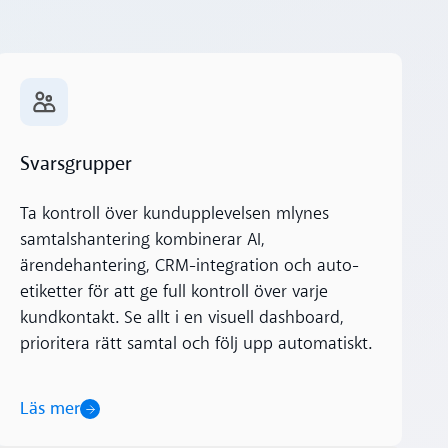
Läs mer
Svarsgrupper
Ta kontroll över kundupplevelsen mlynes
samtalshantering kombinerar AI,
ärendehantering, CRM-integration och auto-
etiketter för att ge full kontroll över varje
kundkontakt. Se allt i en visuell dashboard,
prioritera rätt samtal och följ upp automatiskt.
Läs mer