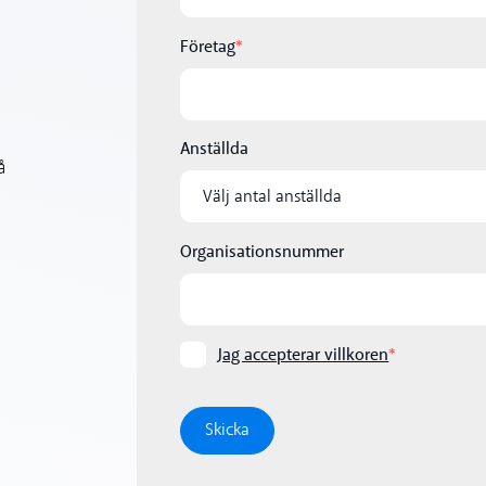
Företag
*
Anställda
Organisationsnummer
Jag accepterar villkoren
*