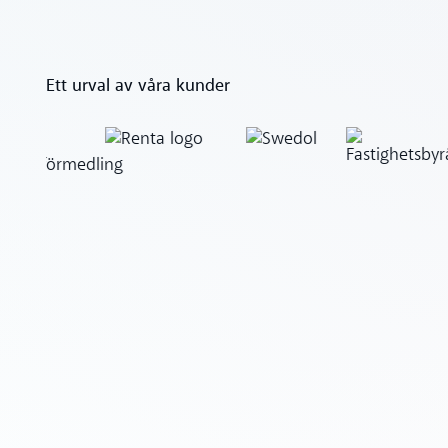
Ett urval av våra kunder