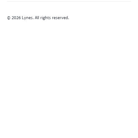
© 2026 Lynes. All rights reserved.