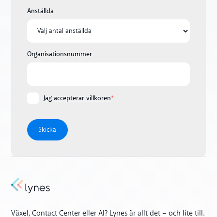
Anställda
Organisationsnummer
Jag accepterar villkoren
*
Växel, Contact Center eller AI? Lynes är allt det – och lite till.