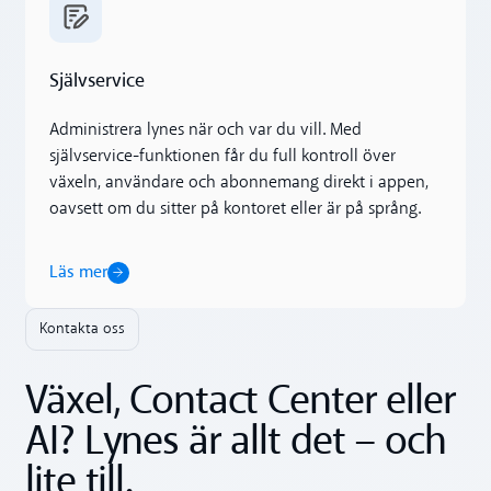
Läs mer
Självservice
Administrera lynes när och var du vill. Med
självservice-funktionen får du full kontroll över
växeln, användare och abonnemang direkt i appen,
oavsett om du sitter på kontoret eller är på språng.
Läs mer
Kontakta oss
Växel, Contact Center eller
AI? Lynes är allt det – och
lite till.