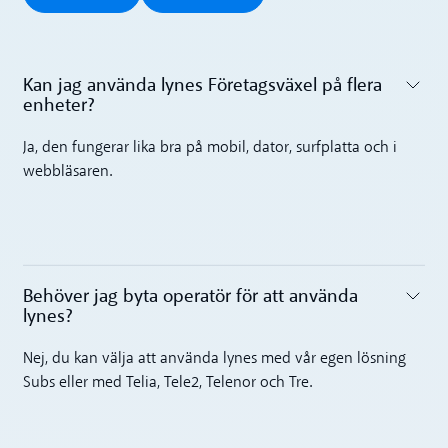
Kan jag använda lynes Företagsväxel på flera
enheter?‍
Toggle accordion
Ja, den fungerar lika bra på mobil, dator, surfplatta och i
webbläsaren.
Behöver jag byta operatör för att använda
lynes?‍
Toggle accordion
Nej, du kan välja att använda lynes med vår egen lösning
Subs eller med Telia, Tele2, Telenor och Tre.