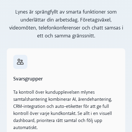
Lynes är sprängfyllt av smarta funktioner som
underlättar din arbetsdag. Företagsväxel,
videomöten, telefonkonferenser och chatt samsas i
ett och samma gränssnitt.
Läs mer
Svarsgrupper
Ta kontroll över kundupplevelsen mlynes
samtalshantering kombinerar AI, ärendehantering,
CRM-integration och auto-etiketter för att ge full
kontroll över varje kundkontakt. Se allt i en visuell
dashboard, prioritera rätt samtal och följ upp
automatiskt.