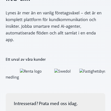
Lynes är mer än en vanlig företagsväxel – det är en
komplett plattform för kundkommunikation och
insikter. Jobba smartare med AI-agenter,
automatiserade flöden och allt samlat i en enda
app.
Ett urval av våra kunder
Intresserad? Prata med oss idag.