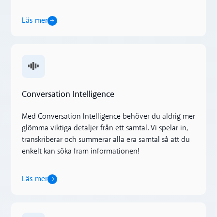
Läs mer
Läs mer
Conversation Intelligence
Med Conversation Intelligence behöver du aldrig mer
glömma viktiga detaljer från ett samtal. Vi spelar in,
transkriberar och summerar alla era samtal så att du
enkelt kan söka fram informationen!
Läs mer