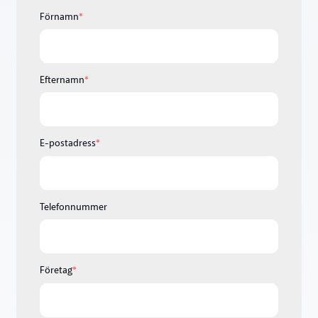
Förnamn
*
Efternamn
*
E-postadress
*
Telefonnummer
Företag
*