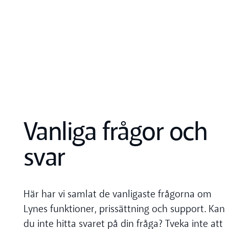
Vanliga frågor och
svar
Här har vi samlat de vanligaste frågorna om
Lynes funktioner, prissättning och support. Kan
du inte hitta svaret på din fråga? Tveka inte att