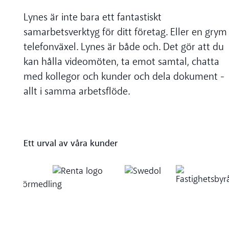
Lynes är inte bara ett fantastiskt
samarbetsverktyg för ditt företag. Eller en grym
telefonväxel. Lynes är både och. Det gör att du
kan hålla videomöten, ta emot samtal, chatta
med kollegor och kunder och dela dokument -
allt i samma arbetsflöde.
Ett urval av våra kunder