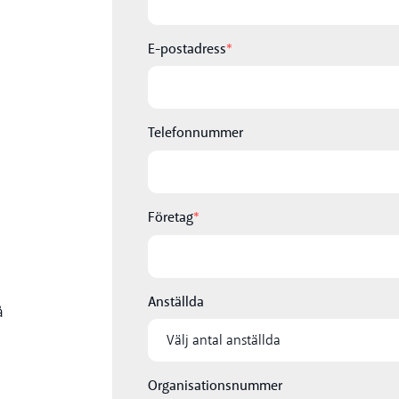
E-postadress
*
Telefonnummer
Företag
*
Anställda
Organisationsnummer