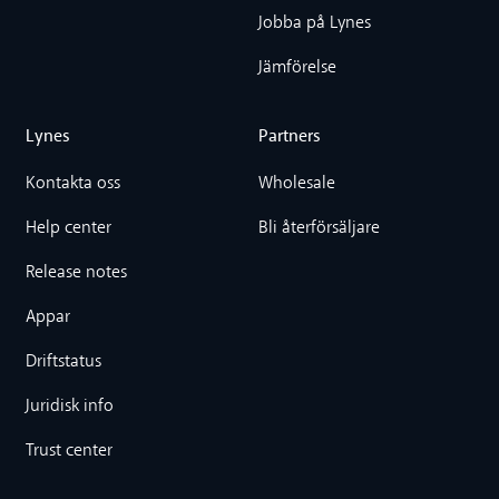
Jobba på Lynes
Jämförelse
Lynes
Partners
Kontakta oss
Wholesale
Help center
Bli återförsäljare
Release notes
Appar
Driftstatus
Juridisk info
Trust center