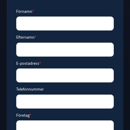
Förnamn
*
Efternamn
*
E-postadress
*
Telefonnummer
Företag
*