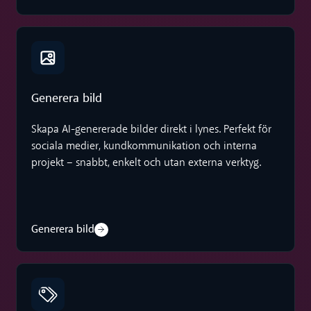
Generera bild
Generera bild
Skapa AI-genererade bilder direkt i lynes. Perfekt för
sociala medier, kundkommunikation och interna
projekt – snabbt, enkelt och utan externa verktyg.
Generera bild
Auto-etiketter