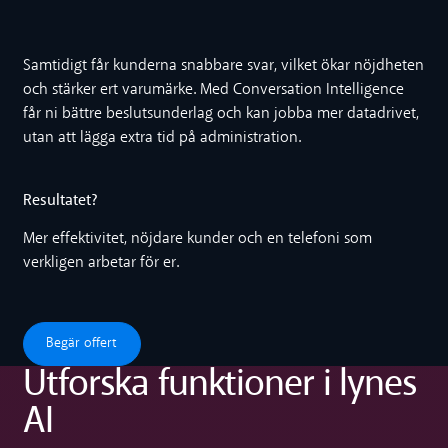
Samtidigt får kunderna snabbare svar, vilket ökar nöjdheten
och stärker ert varumärke. Med Conversation Intelligence
får ni bättre beslutsunderlag och kan jobba mer datadrivet,
utan att lägga extra tid på administration.
Resultatet?
Mer effektivitet, nöjdare kunder och en telefoni som
verkligen arbetar för er.
Begär offert
Begär offert
Utforska funktioner i lynes
AI