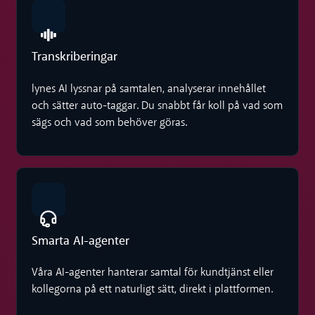
Transkriberingar
lynes AI lyssnar på samtalen, analyserar innehållet
och sätter auto-taggar. Du snabbt får koll på vad som
sägs och vad som behöver göras.
Smarta AI-agenter
Våra AI-agenter hanterar samtal för kundtjänst eller
kollegorna på ett naturligt sätt, direkt i plattformen.