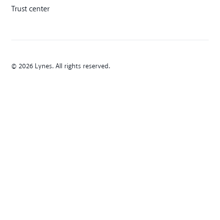
Trust center
© 2026 Lynes. All rights reserved.