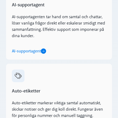
AI-supportagent
AI-supportagenten tar hand om samtal och chattar,
löser vanliga frågor direkt eller eskalerar smidigt med
sammanfattning. Effektiv support som imponerar på
dina kunder.
AI-supportagent
Auto-etiketter
Auto-etiketter
Auto-etiketter markerar viktiga samtal automatiskt,
skickar notiser och ger dig koll direkt. Fungerar även
för personliga nummer och manuell taggning.