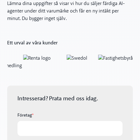
Lämna dina uppgifter så visar vi hur du säljer färdiga AI-
agenter under ditt varumärke och får en ny intäkt per
minut. Du bygger inget själv.
Ett urval av våra kunder
Intresserad? Prata med oss idag.
Företag
*