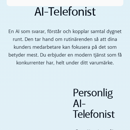
AI-Telefonist
En AI som svarar, förstår och kopplar samtal dygnet
runt. Den tar hand om rutinärenden så att dina
kunders medarbetare kan fokusera på det som
betyder mest. Du erbjuder en modern tjänst som få
konkurrenter har, helt under ditt varumärke.
Personlig
AI-
Telefonist