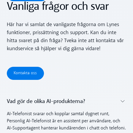
Vanliga frågor och svar
Här har vi samlat de vanligaste frågorna om Lynes
funktioner, prissättning och support. Kan du inte
hitta svaret på din fråga? Tveka inte att kontakta vår
kundservice så hjälper vi dig gärna vidare!
Kontakta oss
Kontakta oss
Vad gör de olika AI-produkterna?
Toggle accordion
AI-Telefonist svarar och kopplar samtal dygnet runt,
Personlig AI-Telefonist är en assistent per användare, och
AI-Supportagent hanterar kundärenden i chatt och telefoni.