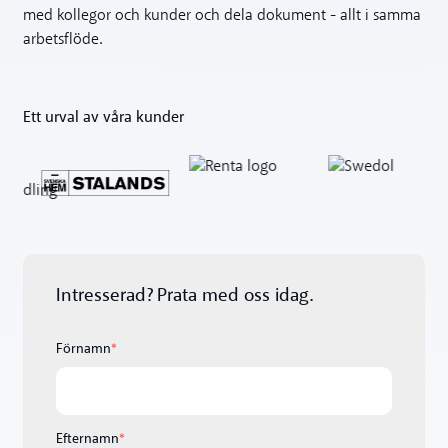
med kollegor och kunder och dela dokument - allt i samma
arbetsflöde.
Ett urval av våra kunder
Intresserad? Prata med oss idag.
Förnamn
*
Efternamn
*