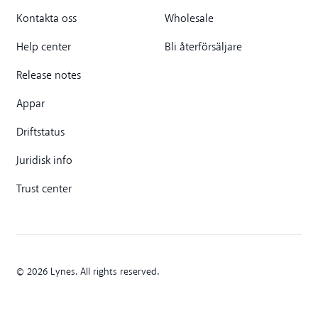
Kontakta oss
Wholesale
Help center
Bli återförsäljare
Release notes
Appar
Driftstatus
Juridisk info
Trust center
© 2026 Lynes. All rights reserved.