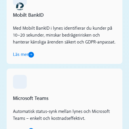
Mobilt BankID
Med Mobilt BankID i lynes identifierar du kunder på
10–20 sekunder, minskar bedrägeririsken och
hanterar känsliga ärenden säkert och GDPR-anpassat.
Läs mer
Läs mer
Microsoft Teams
Automatisk status-synk mellan lynes och Microsoft
Teams – enkelt och kostnadseffektivt.