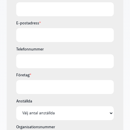
E-postadress
*
Telefonnummer
Företag
*
Anställda
Organisationsnummer