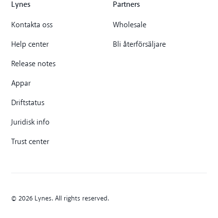
Lynes
Partners
Kontakta oss
Wholesale
Help center
Bli återförsäljare
Release notes
Appar
Driftstatus
Juridisk info
Trust center
© 2026 Lynes. All rights reserved.