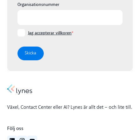
Organisationsnummer
Jag accepterar villkoren
*
Växel, Contact Center eller AI? Lynes är allt det – och lite till.
Följ oss