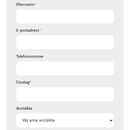
Efternamn
*
E-postadress
*
Telefonnummer
Företag
*
Anställda