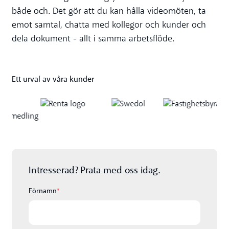
både och. Det gör att du kan hålla videomöten, ta
emot samtal, chatta med kollegor och kunder och
dela dokument - allt i samma arbetsflöde.
Ett urval av våra kunder
Intresserad? Prata med oss idag.
Förnamn
*