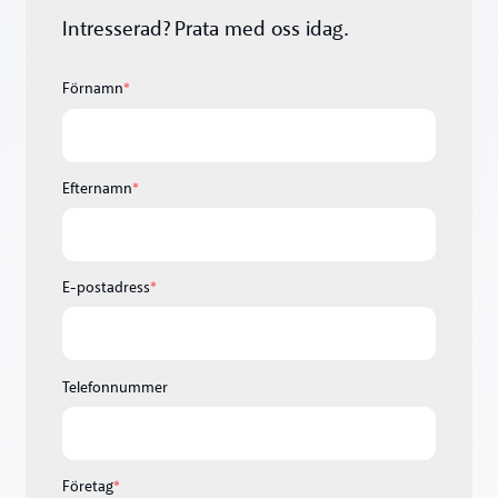
Intresserad? Prata med oss idag.
Förnamn
*
Efternamn
*
E-postadress
*
Telefonnummer
Företag
*