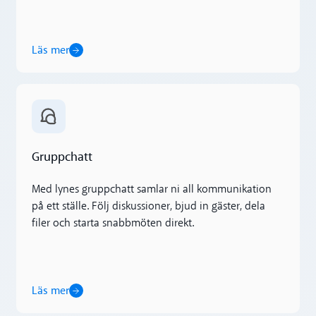
Läs mer
Läs mer
Gruppchatt
Med lynes gruppchatt samlar ni all kommunikation
på ett ställe. Följ diskussioner, bjud in gäster, dela
filer och starta snabbmöten direkt.
Läs mer