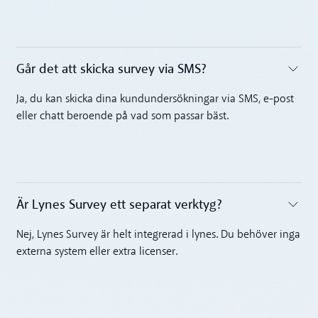
Går det att skicka survey via SMS?‍
Toggle accordion
Ja, du kan skicka dina kundundersökningar via SMS, e-post
eller chatt beroende på vad som passar bäst.
Är Lynes Survey ett separat verktyg?‍
Toggle accordion
Nej, Lynes Survey är helt integrerad i lynes. Du behöver inga
externa system eller extra licenser.