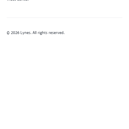
© 2026 Lynes. All rights reserved.