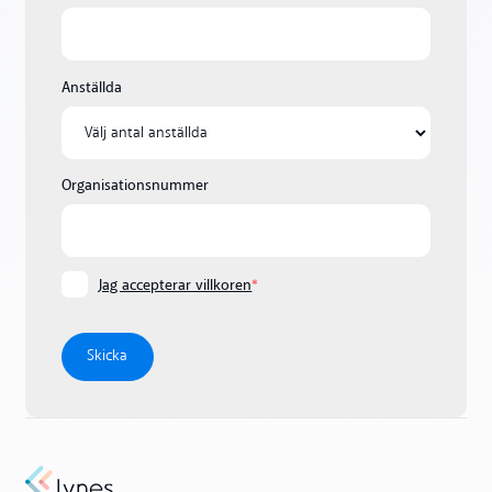
Anställda
Organisationsnummer
Jag accepterar villkoren
*