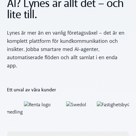
AI? Lynes är allt det – och
lite till.
Lynes är mer än en vanlig företagsväxel – det är en
komplett plattform för kundkommunikation och
insikter. Jobba smartare med AI-agenter,
automatiserade flöden och allt samlat i en enda
app.
Ett urval av våra kunder