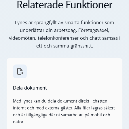
Relaterade Funktioner
Lynes är sprängfyllt av smarta funktioner som
underlättar din arbetsdag. Företagsväxel,
videomöten, telefonkonferenser och chatt samsas i
ett och samma gränssnitt.
Läs mer
Dela dokument
Med lynes kan du dela dokument direkt i chatten –
internt och med externa gäster. Alla filer lagras säkert
och är tillgängliga där ni samarbetar, på mobil och
dator.