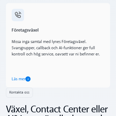
Läs mer
Företagsväxel
Missa inga samtal med lynes Företagsväxel.
Svarsgrupper, callback och AI-funktioner ger full
kontroll och hög service, oavsett var ni befinner er.
Läs mer
Kontakta oss
Växel, Contact Center eller