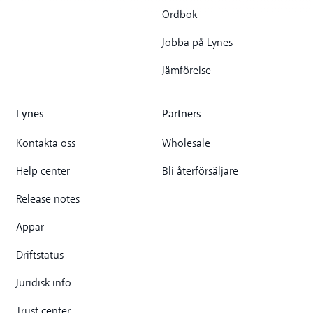
Ordbok
Jobba på Lynes
Jämförelse
Lynes
Partners
Kontakta oss
Wholesale
Help center
Bli återförsäljare
Release notes
Appar
Driftstatus
Juridisk info
Trust center