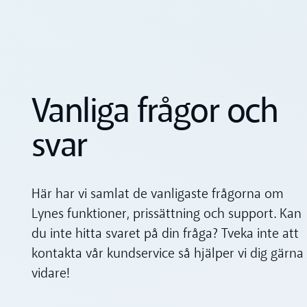
Vanliga frågor och
svar
Här har vi samlat de vanligaste frågorna om
Lynes funktioner, prissättning och support. Kan
du inte hitta svaret på din fråga? Tveka inte att
kontakta vår kundservice så hjälper vi dig gärna
vidare!