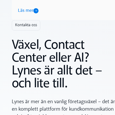
Läs mer
Kontakta oss
Växel, Contact
Center eller AI?
Lynes är allt det –
och lite till.
Lynes är mer än en vanlig företagsväxel – det är
en komplett plattform för kundkommunikation