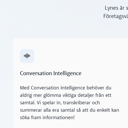
Lynes är 
Företagsv
Läs mer
Conversation Intelligence
Med Conversation Intelligence behöver du
aldrig mer glömma viktiga detaljer från ett
samtal. Vi spelar in, transkriberar och
summerar alla era samtal så att du enkelt kan
söka fram informationen!