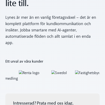
lite till.
Lynes är mer än en vanlig företagsväxel – det är en
komplett plattform för kundkommunikation och
insikter. Jobba smartare med AI-agenter,
automatiserade flöden och allt samlat i en enda
app.
Ett urval av våra kunder
Intresserad? Prata med oss idag.