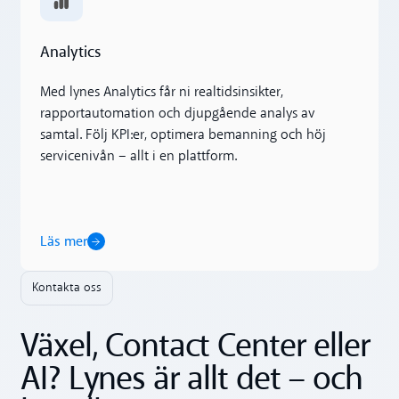
Analytics
Med lynes Analytics får ni realtidsinsikter,
rapportautomation och djupgående analys av
samtal. Följ KPI:er, optimera bemanning och höj
servicenivån – allt i en plattform.
Läs mer
Kontakta oss
Växel, Contact Center eller
AI? Lynes är allt det – och