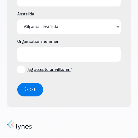
Anställda
Organisationsnummer
Jag accepterar villkoren
*