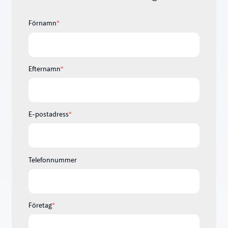
Förnamn
*
Efternamn
*
E-postadress
*
Telefonnummer
Företag
*