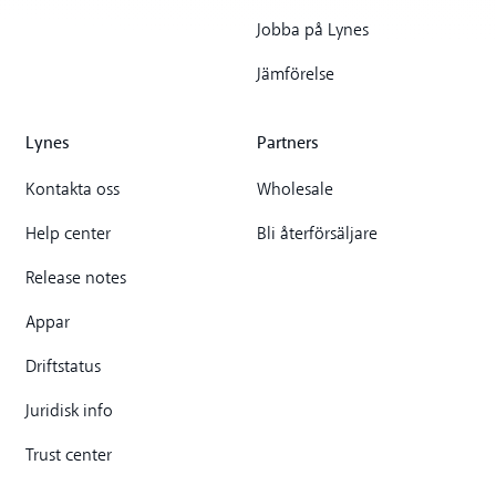
Jobba på Lynes
Jämförelse
Lynes
Partners
Kontakta oss
Wholesale
Help center
Bli återförsäljare
Release notes
Appar
Driftstatus
Juridisk info
Trust center