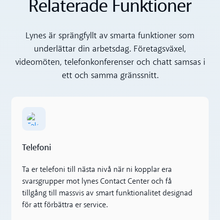
Relaterade Funktioner
Lynes är sprängfyllt av smarta funktioner som
underlättar din arbetsdag. Företagsväxel,
videomöten, telefonkonferenser och chatt samsas i
ett och samma gränssnitt.
Läs mer
Telefoni
Ta er telefoni till nästa nivå när ni kopplar era
svarsgrupper mot lynes Contact Center och få
tillgång till massvis av smart funktionalitet designad
för att förbättra er service.