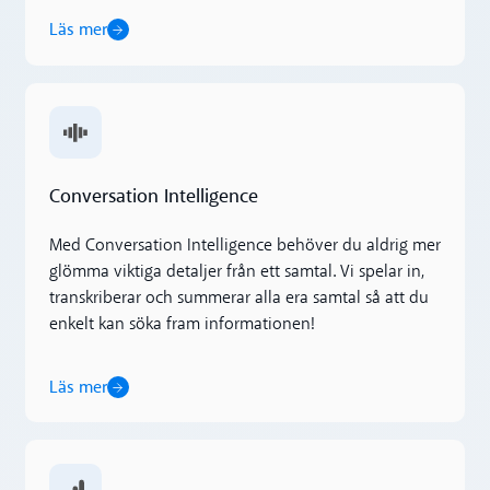
Läs mer
Läs mer
Conversation Intelligence
Med Conversation Intelligence behöver du aldrig mer
glömma viktiga detaljer från ett samtal. Vi spelar in,
transkriberar och summerar alla era samtal så att du
enkelt kan söka fram informationen!
Läs mer
Läs mer