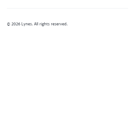
© 2026 Lynes. All rights reserved.