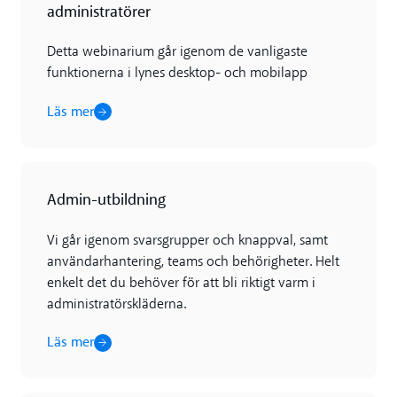
administratörer
Detta webinarium går igenom de vanligaste
funktionerna i lynes desktop- och mobilapp
Läs mer
Läs mer
Admin-utbildning
Vi går igenom svarsgrupper och knappval, samt
användarhantering, teams och behörigheter. Helt
enkelt det du behöver för att bli riktigt varm i
administratörskläderna.
Läs mer