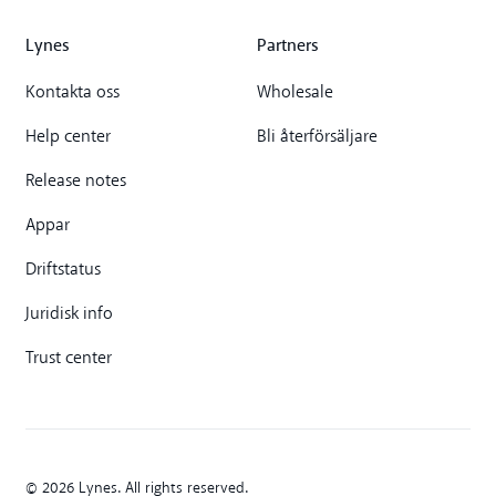
Lynes
Partners
Kontakta oss
Wholesale
Help center
Bli återförsäljare
Release notes
Appar
Driftstatus
Juridisk info
Trust center
© 2026 Lynes. All rights reserved.