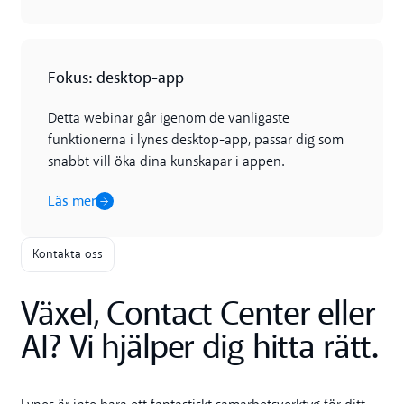
Läs mer
Fokus: desktop-app
Detta webinar går igenom de vanligaste
funktionerna i lynes desktop-app, passar dig som
snabbt vill öka dina kunskapar i appen.
Läs mer
Kontakta oss
Växel, Contact Center eller
AI? Vi hjälper dig hitta rätt.