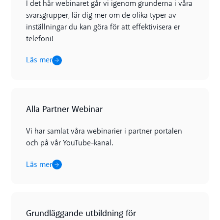
I det här webinaret går vi igenom grunderna i våra
svarsgrupper, lär dig mer om de olika typer av
inställningar du kan göra för att effektivisera er
telefoni!
Läs mer
Läs mer
Alla Partner Webinar
Vi har samlat våra webinarier i partner portalen
och på vår YouTube-kanal.
Läs mer
Läs mer
Grundläggande utbildning för