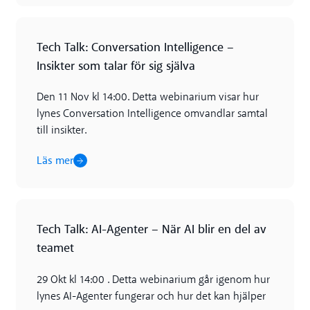
Läs mer
Tech Talk: Conversation Intelligence –
Insikter som talar för sig själva
Den 11 Nov kl 14:00. Detta webinarium visar hur
lynes Conversation Intelligence omvandlar samtal
till insikter.
Läs mer
Läs mer
Tech Talk: AI-Agenter – När AI blir en del av
teamet
29 Okt kl 14:00 . Detta webinarium går igenom hur
lynes AI-Agenter fungerar och hur det kan hjälper