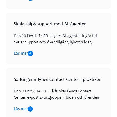
Läs mer
Skala sälj & support med AI-Agenter
Den 10 Dec kl 14:00 - Lynes AI-agenter frigör tid,
skalar support och ökar tillgängligheten idag.
Läs mer
Läs mer
Så fungerar lynes Contact Center i praktiken
Den 3 Dec kl 14:00 - Så funkar Lynes Contact
Center: e-post, svarsgrupper, flöden och ärenden.
Läs mer