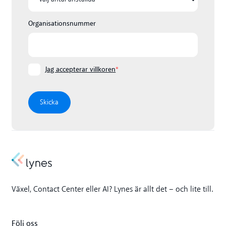
Organisationsnummer
Jag accepterar villkoren
*
Växel, Contact Center eller AI? Lynes är allt det – och lite till.
Följ oss