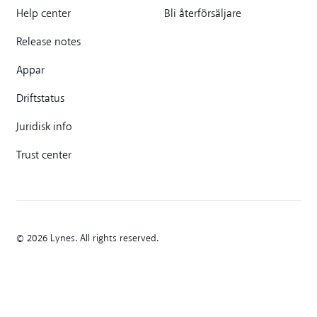
Help center
Bli återförsäljare
Release notes
Appar
Driftstatus
Juridisk info
Trust center
© 2026 Lynes. All rights reserved.