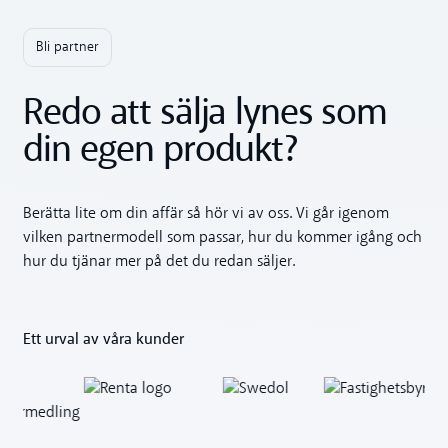
Bli partner
Redo att sälja lynes som
din egen produkt?
Berätta lite om din affär så hör vi av oss. Vi går igenom
vilken partnermodell som passar, hur du kommer igång och
hur du tjänar mer på det du redan säljer.
Ett urval av våra kunder