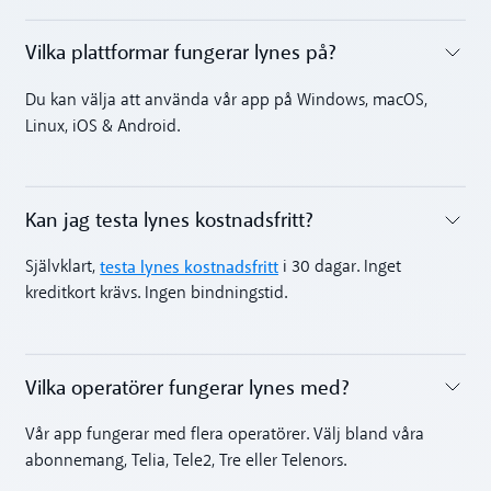
Vilka plattformar fungerar lynes på?
Toggle accordion
Du kan välja att använda vår app på Windows, macOS,
Linux, iOS & Android.
Kan jag testa lynes kostnadsfritt?
Toggle accordion
testa lynes kostnadsfritt
Självklart,
i 30 dagar. Inget
kreditkort krävs. Ingen bindningstid.
Vilka operatörer fungerar lynes med?
Toggle accordion
Vår app fungerar med flera operatörer. Välj bland våra
abonnemang, Telia, Tele2, Tre eller Telenors.