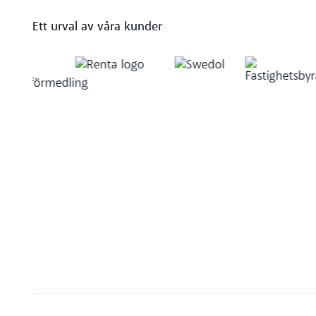
Ett urval av våra kunder