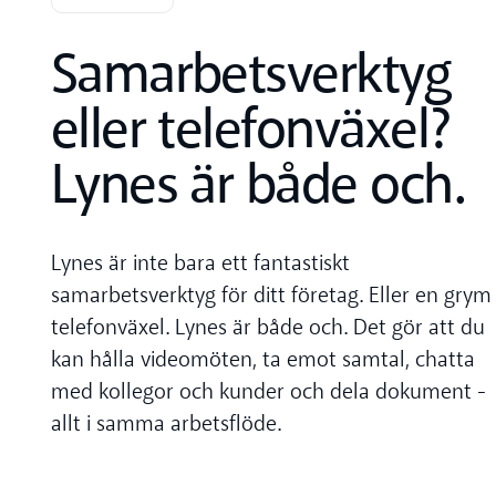
Samarbetsverktyg
eller telefonväxel?
Lynes är både och.
Lynes är inte bara ett fantastiskt
samarbetsverktyg för ditt företag. Eller en grym
telefonväxel. Lynes är både och. Det gör att du
kan hålla videomöten, ta emot samtal, chatta
med kollegor och kunder och dela dokument -
allt i samma arbetsflöde.