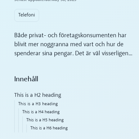
Telefoni
Både privat- och företagskonsumenten har
blivit mer noggranna med vart och hur de
spenderar sina pengar. Det är väl visserligen...
Innehåll
This is a H2 heading
This is a H3 heading
This is a H4 heading
This is a H5 heading
This is a H6 heading