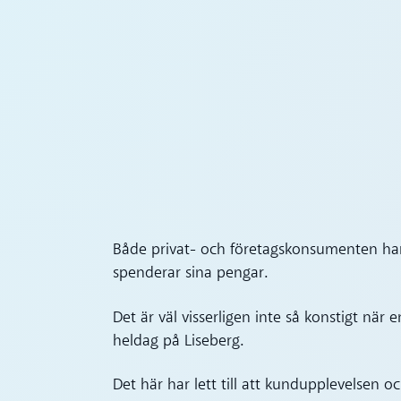
Både privat- och företagskonsumenten har
spenderar sina pengar.
Det är väl visserligen inte så konstigt när
heldag på Liseberg.
Det här har lett till att kundupplevelsen 