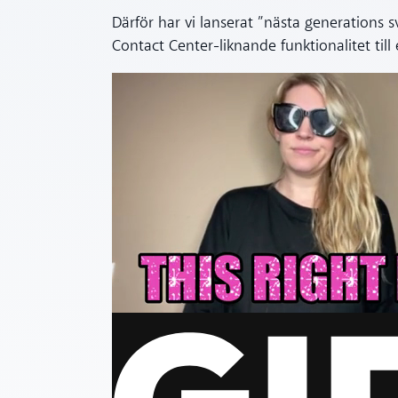
Därför har vi lanserat ”nästa generations
Contact Center-liknande funktionalitet till