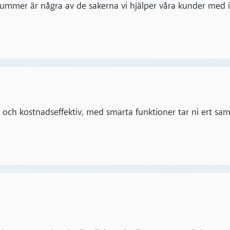
mmer är några av de sakerna vi hjälper våra kunder med i
och kostnadseffektiv, med smarta funktioner tar ni ert sama