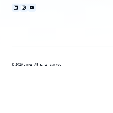
© 2026 Lynes. All rights reserved.