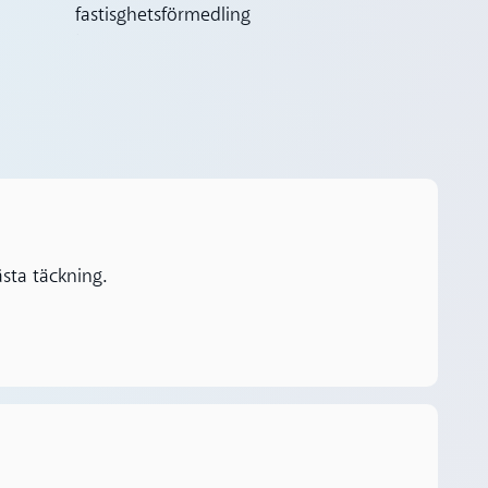
sta täckning.