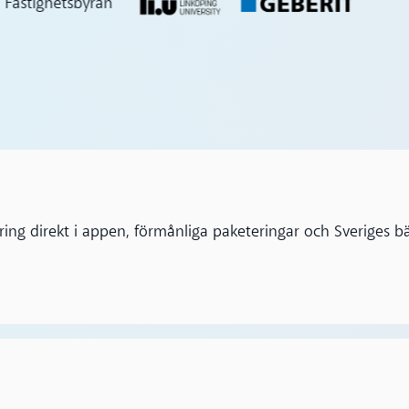
ng direkt i appen, förmånliga paketeringar och Sveriges bä