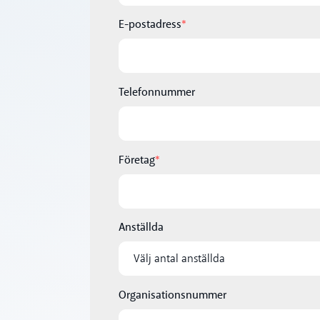
E-postadress
*
Telefonnummer
Företag
*
Anställda
Organisationsnummer