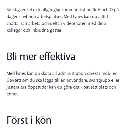
Smidig, enkel och tillgänglig kommunikation är A och O på
dagens hybrida arbetsplatser. Med lynes kan du alltid
chatta, samarbeta och delta i videomöten med dina
kollegor och inbjudna gäster.
Bli mer effektiva
Med lynes kan du sköta all administration direkt i mobilen.
Oavsett om du ska lägga till en användare, svarsgrupp eller
justera era öppettider kan du göra det - oavsett plats och
enhet.
Först i kön