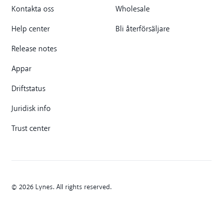
Kontakta oss
Wholesale
Help center
Bli återförsäljare
Release notes
Appar
Driftstatus
Juridisk info
Trust center
© 2026 Lynes. All rights reserved.