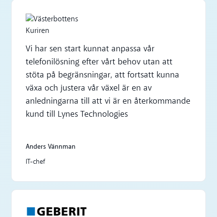
Vi har sen start kunnat anpassa vår
telefonilösning efter vårt behov utan att
stöta på begränsningar, att fortsatt kunna
växa och justera vår växel är en av
anledningarna till att vi är en återkommande
kund till Lynes Technologies
Anders Vännman
IT-chef