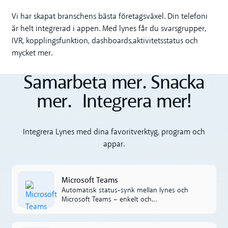
Vi har skapat branschens bästa företagsväxel. Din telefoni
är helt integrerad i appen. Med lynes får du svarsgrupper,
IVR, kopplingsfunktion, dashboards,aktivitetsstatus och
mycket mer.
Samarbeta mer. Snacka
mer. Integrera mer!
Integrera Lynes med dina favoritverktyg, program och
appar.
Microsoft Teams
Microsoft Teams
Automatisk status-synk mellan lynes och
Microsoft Teams – enkelt och
kostnadseffektivt.