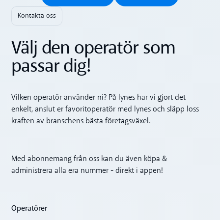
Kontakta oss
Välj den operatör som
passar dig!
Vilken operatör använder ni? På lynes har vi gjort det
enkelt, anslut er favoritoperatör med lynes och släpp loss
kraften av branschens bästa företagsväxel.
Med abonnemang från oss kan du även köpa &
administrera alla era nummer - direkt i appen!
Operatörer