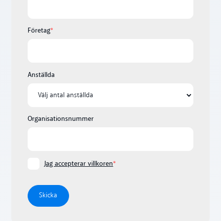
Företag
*
Anställda
Organisationsnummer
Jag accepterar villkoren
*