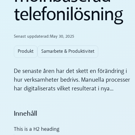
telefonilösning
Senast uppdaterad:
May 30, 2025
Produkt
Samarbete & Produktivitet
De senaste åren har det skett en förändring i
hur verksamheter bedrivs. Manuella processer
har digitaliserats vilket resulterat i nya...
Innehåll
This is a H2 heading