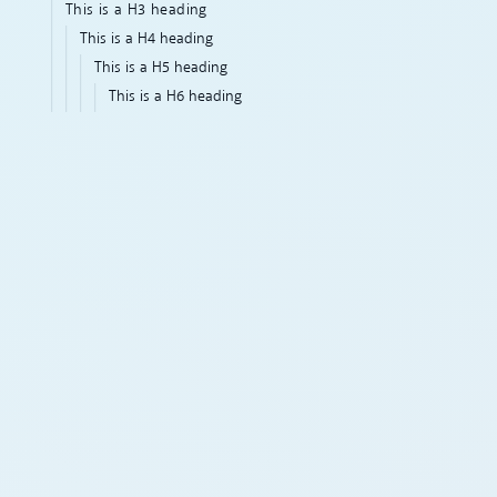
This is a H3 heading
This is a H4 heading
This is a H5 heading
This is a H6 heading