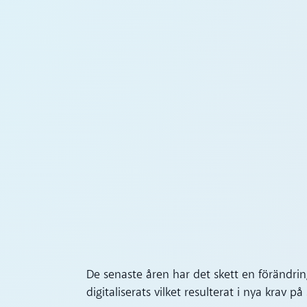
De senaste åren har det skett en förändri
digitaliserats vilket resulterat i nya krav 