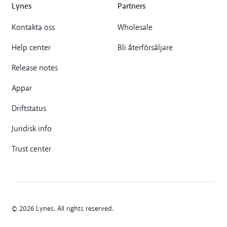
Lynes
Partners
Kontakta oss
Wholesale
Help center
Bli återförsäljare
Release notes
Appar
Driftstatus
Juridisk info
Trust center
© 2026 Lynes. All rights reserved.