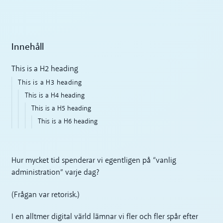
Innehåll
This is a H2 heading
This is a H3 heading
This is a H4 heading
This is a H5 heading
This is a H6 heading
Hur mycket tid spenderar vi egentligen på “vanlig
administration” varje dag?
(Frågan var retorisk.)
I en alltmer digital värld lämnar vi fler och fler spår efter