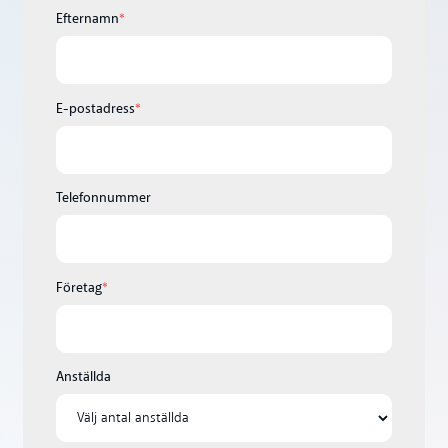
Efternamn
*
E-postadress
*
Telefonnummer
Företag
*
Anställda