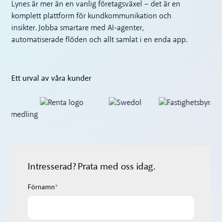
Lynes är mer än en vanlig företagsväxel – det är en
komplett plattform för kundkommunikation och
insikter. Jobba smartare med AI-agenter,
automatiserade flöden och allt samlat i en enda app.
Ett urval av våra kunder
Intresserad? Prata med oss idag.
Förnamn
*