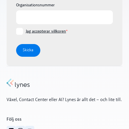
Organisationsnummer
Jag accepterar villkoren
*
Växel, Contact Center eller AI? Lynes är allt det – och lite till.
Följ oss