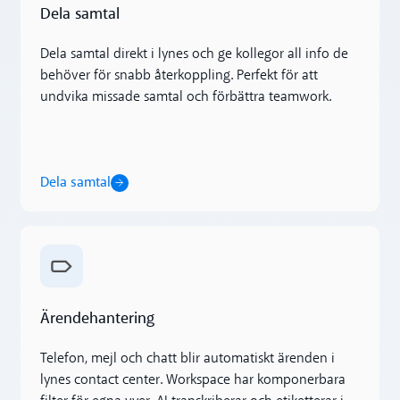
Dela samtal
Dela samtal direkt i lynes och ge kollegor all info de
behöver för snabb återkoppling. Perfekt för att
undvika missade samtal och förbättra teamwork.
Dela samtal
Ärendehantering
Ärendehantering
Telefon, mejl och chatt blir automatiskt ärenden i
lynes contact center. Workspace har komponerbara