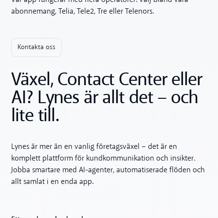
abonnemang, Telia, Tele2, Tre eller Telenors.
Kontakta oss
Växel, Contact Center eller
AI? Lynes är allt det – och
lite till.
Lynes är mer än en vanlig företagsväxel – det är en
komplett plattform för kundkommunikation och insikter.
Jobba smartare med AI-agenter, automatiserade flöden och
allt samlat i en enda app.