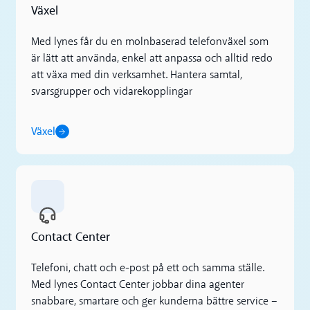
Växel
Med lynes får du en molnbaserad telefonväxel som
är lätt att använda, enkel att anpassa och alltid redo
att växa med din verksamhet. Hantera samtal,
svarsgrupper och vidarekopplingar
Växel
Contact Center
Contact Center
Telefoni, chatt och e-post på ett och samma ställe.
Med lynes Contact Center jobbar dina agenter
snabbare, smartare och ger kunderna bättre service –