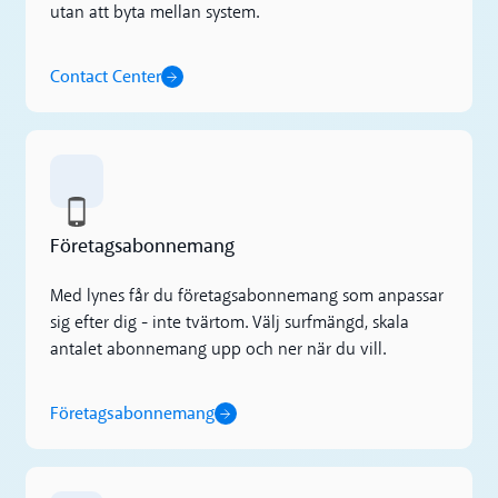
utan att byta mellan system.
Contact Center
Företagsabonnemang
Företagsabonnemang
Med lynes får du företagsabonnemang som anpassar
sig efter dig - inte tvärtom. Välj surfmängd, skala
antalet abonnemang upp och ner när du vill.
Företagsabonnemang