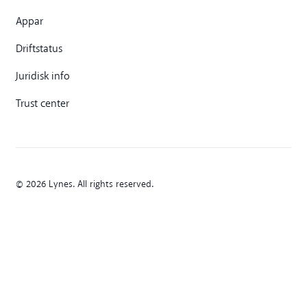
Appar
Driftstatus
Juridisk info
Trust center
© 2026 Lynes. All rights reserved.