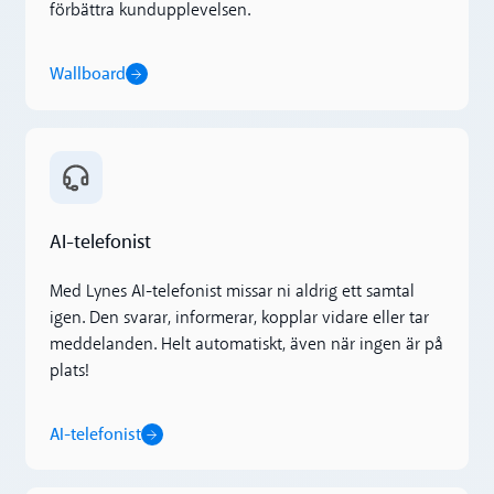
förbättra kundupplevelsen.
Wallboard
AI-telefonist
AI-telefonist
Med Lynes AI-telefonist missar ni aldrig ett samtal
igen. Den svarar, informerar, kopplar vidare eller tar
meddelanden. Helt automatiskt, även när ingen är på
plats!
AI-telefonist