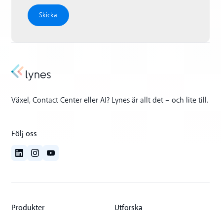
Växel, Contact Center eller AI? Lynes är allt det – och lite till.
Följ oss
Produkter
Utforska