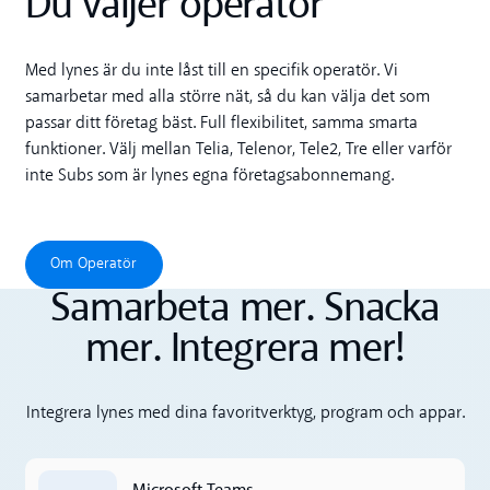
Du väljer operatör
Med lynes är du inte låst till en specifik operatör. Vi
samarbetar med alla större nät, så du kan välja det som
passar ditt företag bäst. Full flexibilitet, samma smarta
funktioner. Välj mellan Telia, Telenor, Tele2, Tre eller varför
inte Subs som är lynes egna företagsabonnemang.
Om Operatör
Om Operatör
Samarbeta mer. Snacka
mer. Integrera mer!
Integrera lynes med dina favoritverktyg, program och appar.
Microsoft Teams