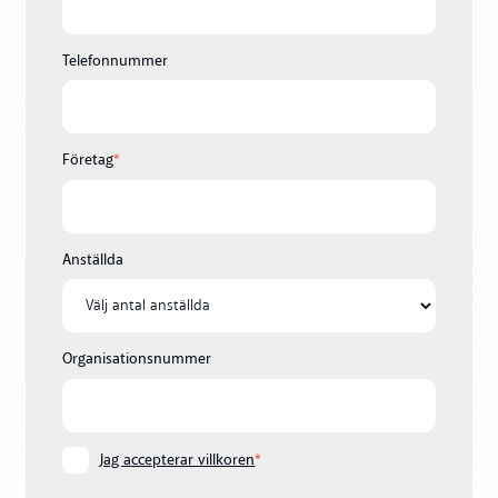
Telefonnummer
Företag
*
Anställda
Organisationsnummer
Jag accepterar villkoren
*