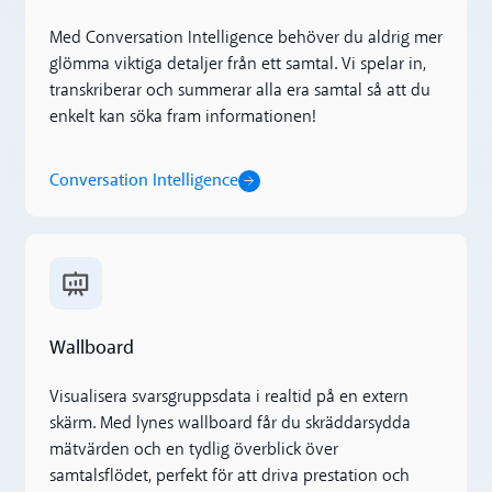
Med Conversation Intelligence behöver du aldrig mer
glömma viktiga detaljer från ett samtal. Vi spelar in,
transkriberar och summerar alla era samtal så att du
enkelt kan söka fram informationen!
Conversation Intelligence
Wallboard
Wallboard
Visualisera svarsgruppsdata i realtid på en extern
skärm. Med lynes wallboard får du skräddarsydda
mätvärden och en tydlig överblick över
samtalsflödet, perfekt för att driva prestation och