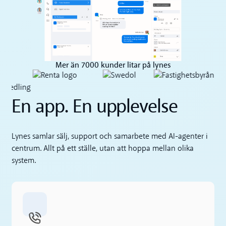
Mer än 7000 kunder litar på lynes
En app. En upplevelse
Lynes samlar sälj, support och samarbete med AI-agenter i
centrum. Allt på ett ställe, utan att hoppa mellan olika
system.
Växel