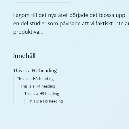
Lagom till det nya året började det blossa upp
en del studier som påvisade att vi faktiskt inte ä
produktiva...
Innehåll
This is a H2 heading
This is a H3 heading
This is a H4 heading
This is a H5 heading
This is a H6 heading