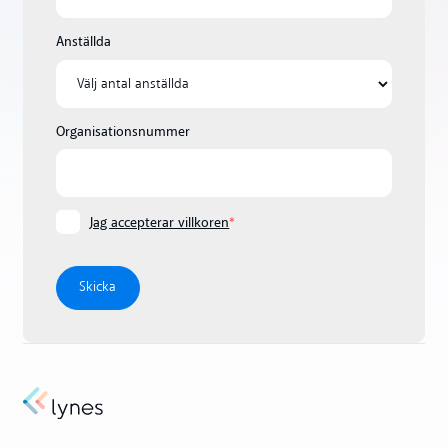
Anställda
Organisationsnummer
Jag accepterar villkoren
*