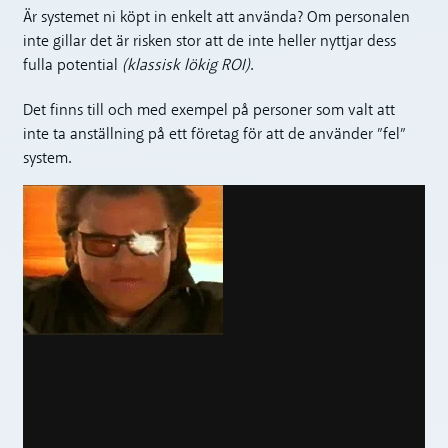
Är systemet ni köpt in enkelt att använda? Om personalen
inte gillar det är risken stor att de inte heller nyttjar dess
fulla potential
(klassisk lökig ROI)
.
Det finns till och med exempel på personer som valt att
inte ta anställning på ett företag för att de använder ”fel”
system.