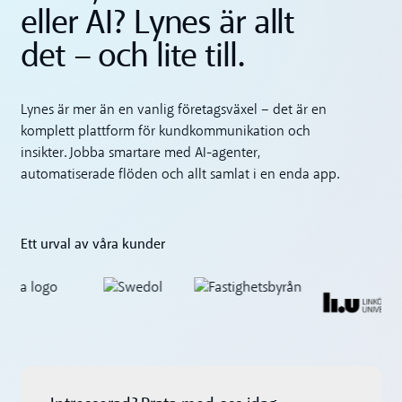
eller AI? Lynes är allt
det – och lite till.
Lynes är mer än en vanlig företagsväxel – det är en
komplett plattform för kundkommunikation och
insikter. Jobba smartare med AI-agenter,
automatiserade flöden och allt samlat i en enda app.
Ett urval av våra kunder