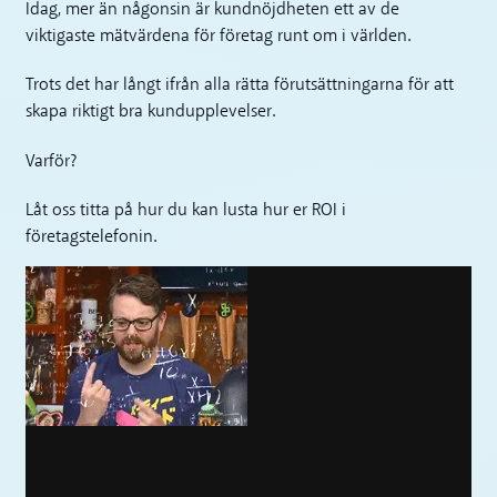
Idag, mer än någonsin är kundnöjdheten ett av de
viktigaste mätvärdena för företag runt om i världen.
Trots det har långt ifrån alla rätta förutsättningarna för att
skapa riktigt bra kundupplevelser.
Varför?
Låt oss titta på hur du kan lusta hur er ROI i
företagstelefonin.