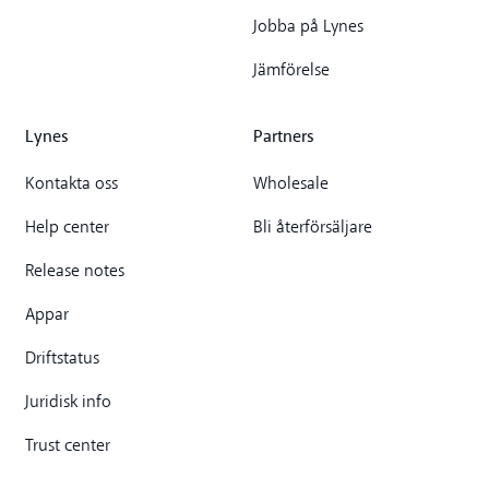
Jobba på Lynes
Jämförelse
Lynes
Partners
Kontakta oss
Wholesale
Help center
Bli återförsäljare
Release notes
Appar
Driftstatus
Juridisk info
Trust center