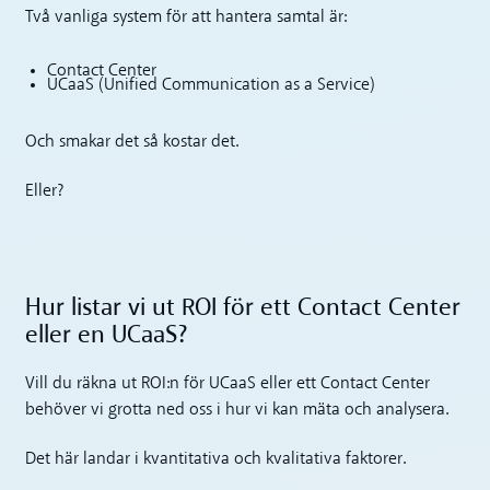
Två vanliga system för att hantera samtal är:
Contact Center
UCaaS (Unified Communication as a Service)
Och smakar det så kostar det.
Eller?
Hur listar vi ut ROI för ett Contact Center
eller en UCaaS?
Vill du räkna ut ROI:n för UCaaS eller ett Contact Center
behöver vi grotta ned oss i hur vi kan mäta och analysera.
Det här landar i kvantitativa och kvalitativa faktorer.