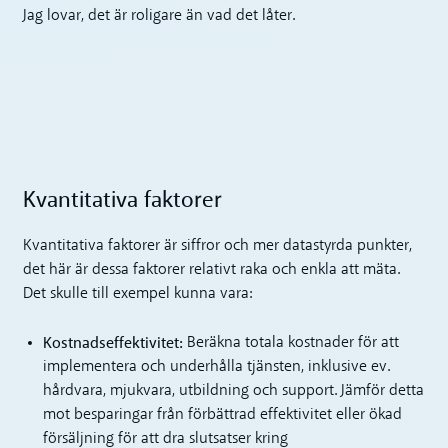
Jag lovar, det är roligare än vad det låter.
Kvantitativa faktorer
Kvantitativa faktorer är siffror och mer datastyrda punkter,
det här är dessa faktorer relativt raka och enkla att mäta.
Det skulle till exempel kunna vara:
Kostnadseffektivitet:
Beräkna totala kostnader för att
implementera och underhålla tjänsten, inklusive ev.
hårdvara, mjukvara, utbildning och support. Jämför detta
mot besparingar från förbättrad effektivitet eller ökad
försäljning för att dra slutsatser kring