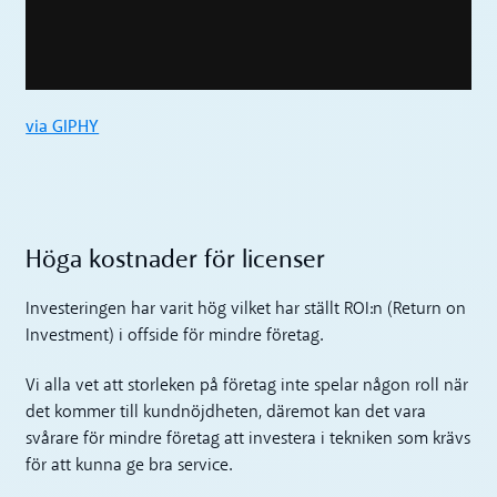
via GIPHY
Höga kostnader för licenser
Investeringen har varit hög vilket har ställt ROI:n (Return on
Investment) i offside för mindre företag.
Vi alla vet att storleken på företag inte spelar någon roll när
det kommer till kundnöjdheten, däremot kan det vara
svårare för mindre företag att investera i tekniken som krävs
för att kunna ge bra service.