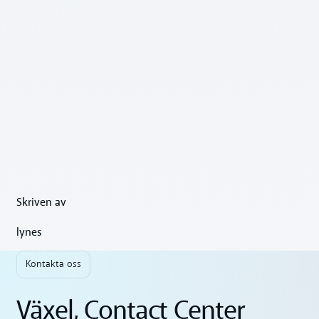
Skriven av
lynes
Kontakta oss
Växel, Contact Center