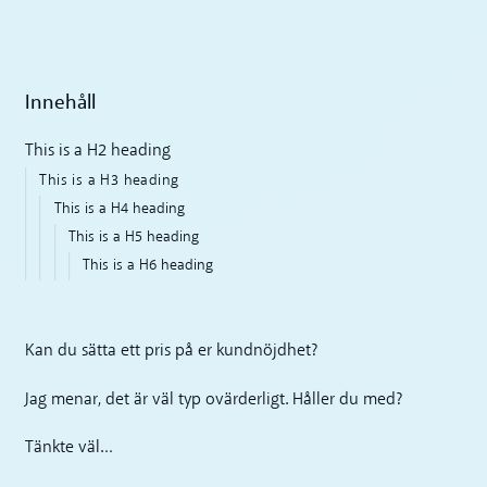
Innehåll
This is a H2 heading
This is a H3 heading
This is a H4 heading
This is a H5 heading
This is a H6 heading
Kan du sätta ett pris på er kundnöjdhet?
Jag menar, det är väl typ ovärderligt. Håller du med?
Tänkte väl…