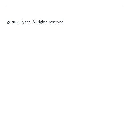
© 2026 Lynes. All rights reserved.