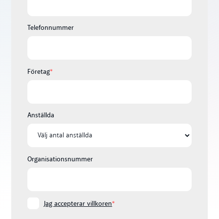
Telefonnummer
Företag
*
Anställda
Organisationsnummer
Jag accepterar villkoren
*