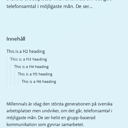
telefonsamtal i möjligaste mån. De ser...
Innehåll
This is a H2 heading
This is a H3 heading
This is a H4 heading
This is a H5 heading
This is a H6 heading
Millennials är idag den största generationen på svenska
arbetsplatser men undviker, om det går, telefonsamtal i
möjligaste mån. De ser helst en grupp-baserad
kommunikation som gynnar samarbetet.