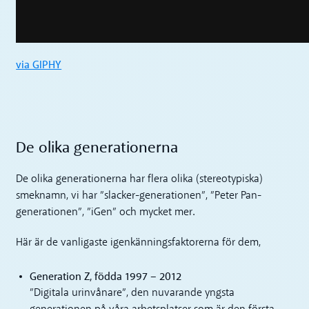
via GIPHY
De olika generationerna
De olika generationerna har flera olika (stereotypiska)
smeknamn, vi har ”slacker-generationen”, ”Peter Pan-
generationen”, ”iGen” och mycket mer.
Här är de vanligaste igenkänningsfaktorerna för dem,
Generation Z, födda 1997 – 2012
”Digitala urinvånare”, den nuvarande yngsta