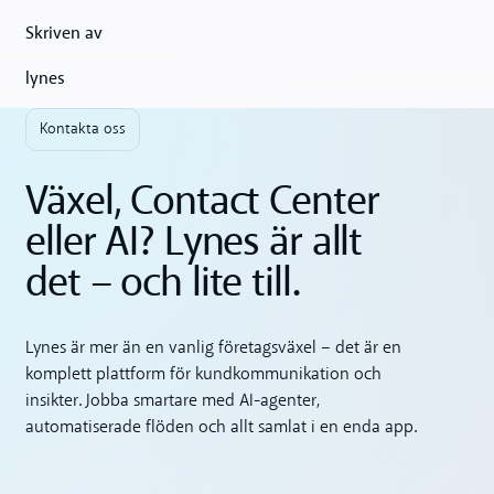
Skriven av
lynes
Kontakta oss
Växel, Contact Center
eller AI? Lynes är allt
det – och lite till.
Lynes är mer än en vanlig företagsväxel – det är en
komplett plattform för kundkommunikation och
insikter. Jobba smartare med AI-agenter,
automatiserade flöden och allt samlat i en enda app.