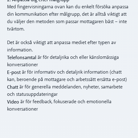
Med fingervisningarna ovan kan du enkelt försöka anpassa
din kommunikation efter målgrupp, det är alltså viktigt att
du väljer den metoden som passar mottagaren bäst – inte
tvärtom.
Det är också viktigt att anpassa mediet efter typen av
information.
Telefonsamtal
är för detaljrika och eller känslomässiga
konversationer
E-post
är för informativ och detaljrik information (chatt
kan, beroende på mottagare och arbetssätt ersätta e-post)
Chatt
är för generella meddelanden, nyheter, samarbete
och statusuppdateringar
Video
är för feedback, fokuserade och emotionella
konversationer