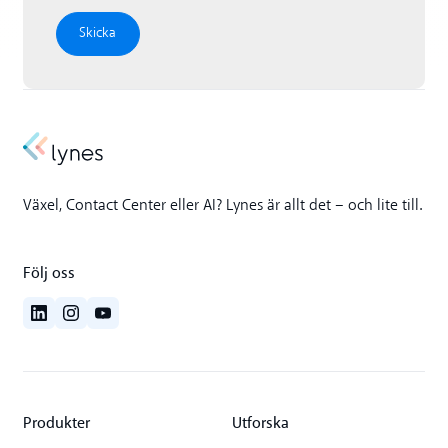
Växel, Contact Center eller AI? Lynes är allt det – och lite till.
Följ oss
Produkter
Utforska