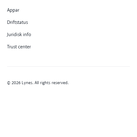
Appar
Driftstatus
Juridisk info
Trust center
© 2026 Lynes. All rights reserved.