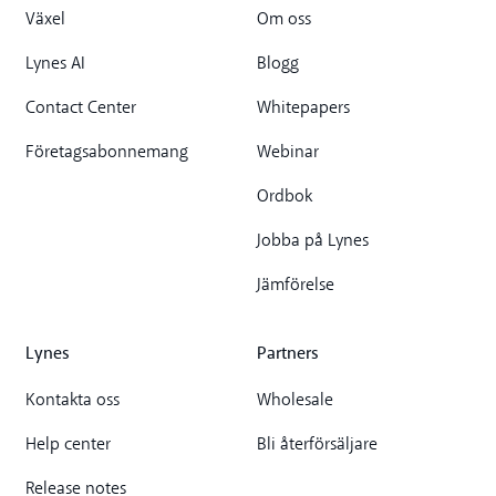
Växel
Om oss
Lynes AI
Blogg
Contact Center
Whitepapers
Företagsabonnemang
Webinar
Ordbok
Jobba på Lynes
Jämförelse
Lynes
Partners
Kontakta oss
Wholesale
Help center
Bli återförsäljare
Release notes