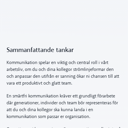
Sammanfattande tankar
Kommunikation spelar en viktig och central roll i vårt
arbetsliv, om du och dina kollegor strömlinjeformar den
och anpassar den utifrån er sanning ökar ni chansen till att
vara ett produktivt och glatt team.
En smärtfri kommunikation kräver ett grundligt förarbete
där generationer, individer och team bör representeras för
att du och dina kollegor ska kunna landa i en
kommunikation som passar er organisation.