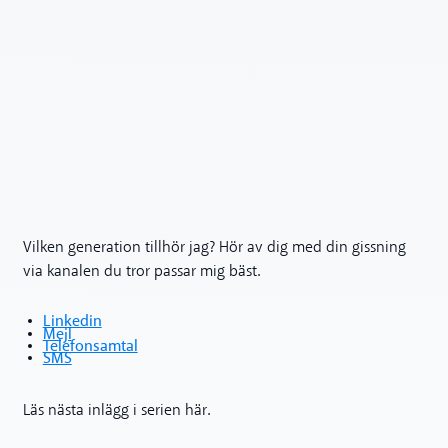
Vilken generation tillhör jag? Hör av dig med din gissning
via kanalen du tror passar mig bäst.
Linkedin
Mejl
Telefonsamtal
SMS
Läs nästa inlägg i serien här.