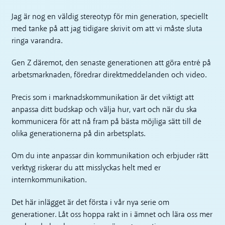
Jag är nog en väldig stereotyp för min generation, speciellt
med tanke på att jag tidigare skrivit om att vi måste sluta
ringa varandra.
Gen Z däremot, den senaste generationen att göra entré på
arbetsmarknaden, föredrar direktmeddelanden och video.
Precis som i marknadskommunikation är det viktigt att
anpassa ditt budskap och välja hur, vart och när du ska
kommunicera för att nå fram på bästa möjliga sätt till de
olika generationerna på din arbetsplats.
Om du inte anpassar din kommunikation och erbjuder rätt
verktyg riskerar du att misslyckas helt med er
internkommunikation.
Det här inlägget är det första i vår nya serie om
generationer. Låt oss hoppa rakt in i ämnet och lära oss mer