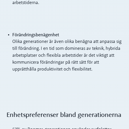
arbetstiderna.
Förändringsbenägenhet
Olika generationer är även olika benägna att anpassa sig
till förändring. I en tid som domineras av teknik, hybrida
arbetsplatser och flexibla arbetstider är det viktigt att
kommunicera förändringar på rätt sätt för att
upprätthålla produktivitet och flexibilitet.
Enhetspreferenser bland generationerna