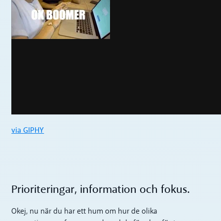
via GIPHY
Prioriteringar, information och fokus.
Okej, nu när du har ett hum om hur de olika