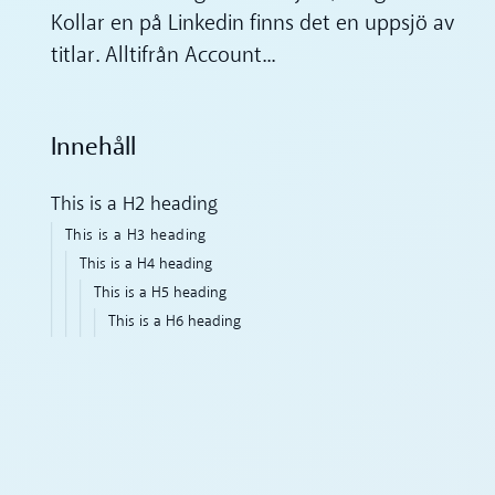
Kollar en på Linkedin finns det en uppsjö av
titlar. Alltifrån Account...
Innehåll
This is a H2 heading
This is a H3 heading
This is a H4 heading
This is a H5 heading
This is a H6 heading