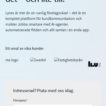
Lynes är mer än en vanlig företagsväxel – det är en
komplett plattform för kundkommunikation och
insikter. Jobba smartare med AI-agenter,
automatiserade flöden och allt samlat i en enda app.
Ett urval av våra kunder
Intresserad? Prata med oss idag.
Förnamn
*