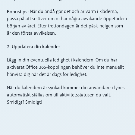
Bonustips:
När du ändå gör det och är varm i kläderna,
passa på att se över om ni har några avvikande öppettider i
början av året. Efter trettondagen är det påsk-helgen som
är den första avvikelsen.
2. Uppdatera din kalender
Lägg in din eventuella ledighet i kalendern. Om du har
aktiverat Office 365-kopplingen behöver du inte manuellt
hänvisa dig när det är dags för ledighet.
När du kalendern är synkad kommer din användare i lynes
automatiskt ställas om till aktivitetsstatusen du valt.
Smidigt? Smidigt!