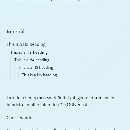
Innehåll
This is a H2 heading
This is a H3 heading
This is a H4 heading
This is a H5 heading
This is a H6 heading
Tror det eller ej men snart är det jul igen och som av en
händelse infaller julen den 24/12 även i år.
Chockerande.