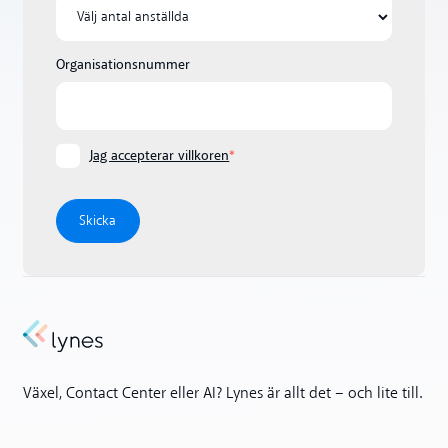
Organisationsnummer
Jag accepterar villkoren
*
Växel, Contact Center eller AI? Lynes är allt det – och lite till.