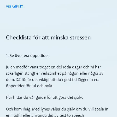
via GIPHY
Checklista för att minska stressen
1. Se över era öppettider
Julen medför vana troget en del röda dagar och ni har
säkerligen stängt er verksamhet på någon eller några av
dem. Därför är det viktigt att du i god tid lägger in era
öppettider för jul och nyår.
Här hittar du vår guide för att göra det själv.
Och kom ihåg. Med lynes väljer du själv om du vill spela in
en ljudfil eller använda dig av text to speech