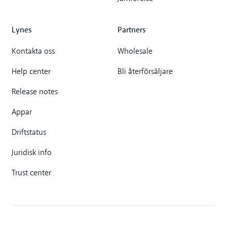
Lynes
Partners
Kontakta oss
Wholesale
Help center
Bli återförsäljare
Release notes
Appar
Driftstatus
Juridisk info
Trust center