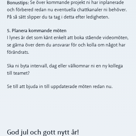
Bonustips:
Se över kommande projekt ni har inplanerade
och förbered redan nu eventuella chattkanaler ni behöver.
På så sätt slipper du ta tag i detta efter ledigheten.
5. Planera kommande möten
I lynes är det som känt enkelt att boka stående videomöten,
se gärna över dem du ansvarar för och kolla om något har
förändrats.
Ska ni byta intervall, dag eller välkomnar ni en ny kollega
till teamet?
Se till att bjuda in till uppdaterade möten redan nu.
God jul och gott nytt år!