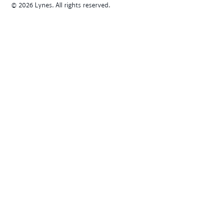
© 2026 Lynes. All rights reserved.