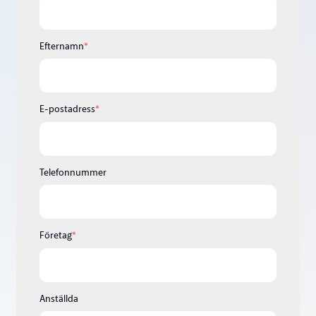
Efternamn
*
E-postadress
*
Telefonnummer
Företag
*
Anställda