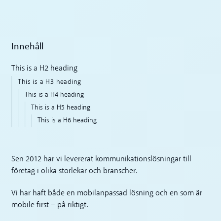
Innehåll
This is a H2 heading
This is a H3 heading
This is a H4 heading
This is a H5 heading
This is a H6 heading
Sen 2012 har vi levererat kommunikationslösningar till
företag i olika storlekar och branscher.
Vi har haft både en mobilanpassad lösning och en som är
mobile first – på riktigt.