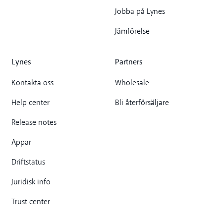
Jobba på Lynes
Jämförelse
Lynes
Partners
Kontakta oss
Wholesale
Help center
Bli återförsäljare
Release notes
Appar
Driftstatus
Juridisk info
Trust center