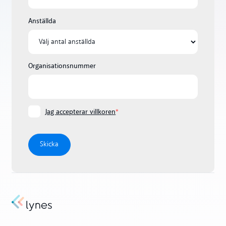
Anställda
Organisationsnummer
Jag accepterar villkoren
*