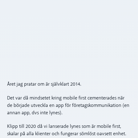
Året jag pratar om är självklart 2014.
Det var då mindsetet kring mobile first cementerades när
de började utveckla en app för företagskommunikation (en
annan app, dvs inte lynes).
Klipp till 2020 då vi lanserade lynes som är mobile first,
skalar på alla klienter och fungerar sömlöst oavsett enhet.