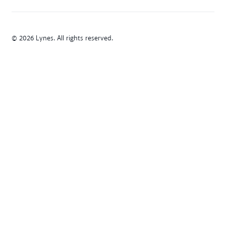
© 2026 Lynes. All rights reserved.