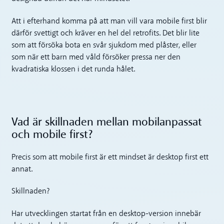
Att i efterhand komma på att man vill vara mobile first blir
därför svettigt och kräver en hel del retrofits. Det blir lite
som att försöka bota en svår sjukdom med plåster, eller
som när ett barn med våld försöker pressa ner den
kvadratiska klossen i det runda hålet.
Vad är skillnaden mellan mobilanpassat
och mobile first?
Precis som att mobile first är ett mindset är desktop first ett
annat.
Skillnaden?
Har utvecklingen startat från en desktop-version innebär