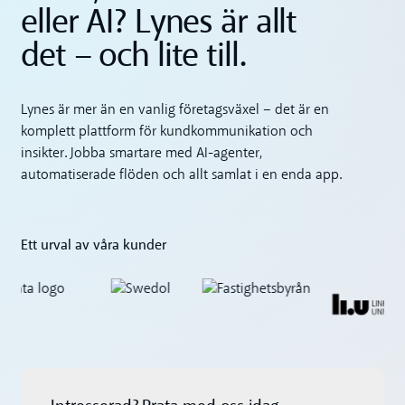
eller AI? Lynes är allt
det – och lite till.
Lynes är mer än en vanlig företagsväxel – det är en
komplett plattform för kundkommunikation och
insikter. Jobba smartare med AI-agenter,
automatiserade flöden och allt samlat i en enda app.
Ett urval av våra kunder