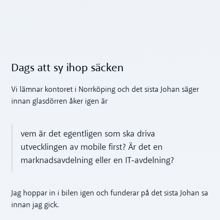
Dags att sy ihop säcken
Vi lämnar kontoret i Norrköping och det sista Johan säger
innan glasdörren åker igen är
vem är det egentligen som ska driva
utvecklingen av mobile first? Är det en
marknadsavdelning eller en IT-avdelning?
Jag hoppar in i bilen igen och funderar på det sista Johan sa
innan jag gick.