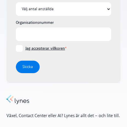
Organisationsnummer
Jag accepterar villkoren
*
Växel, Contact Center eller AI? Lynes är allt det – och lite till.