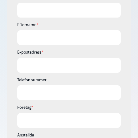
Efternamn
*
E-postadress
*
Telefonnummer
Företag
*
Anställda