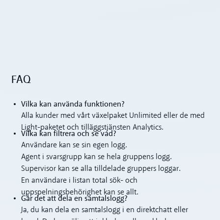
FAQ
Vilka kan använda funktionen?
Alla kunder med vårt växelpaket Unlimited eller de med
Light-paketet och tilläggstjänsten Analytics.
Vilka kan filtrera och se vad?
Användare kan se sin egen logg.
Agent i svarsgrupp kan se hela gruppens logg.
Supervisor kan se alla tilldelade gruppers loggar.
En användare i listan total sök- och
uppspelningsbehörighet kan se allt.
Går det att dela en samtalslogg?
Ja, du kan dela en samtalslogg i en direktchatt eller