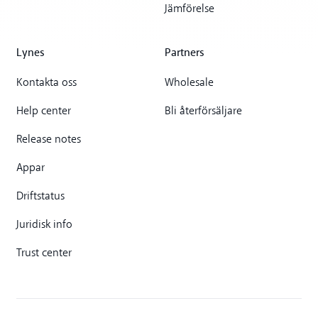
Jämförelse
Lynes
Partners
Kontakta oss
Wholesale
Help center
Bli återförsäljare
Release notes
Appar
Driftstatus
Juridisk info
Trust center