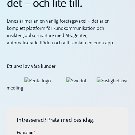
det – och lite till.
Lynes är mer än en vanlig företagsväxel – det är en
komplett plattform för kundkommunikation och
insikter. Jobba smartare med AI-agenter,
automatiserade flöden och allt samlat i en enda app.
Ett urval av våra kunder
Intresserad? Prata med oss idag.
Förnamn
*