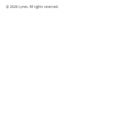
© 2026 Lynes. All rights reserved.