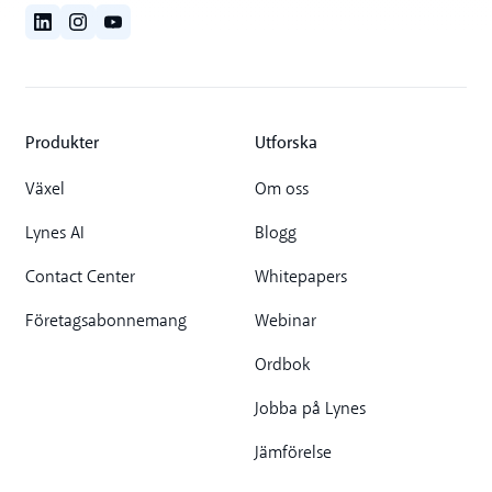
Produkter
Utforska
Växel
Om oss
Lynes AI
Blogg
Contact Center
Whitepapers
Företagsabonnemang
Webinar
Ordbok
Jobba på Lynes
Jämförelse