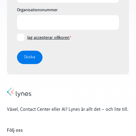
Organisationsnummer
Jag accepterar villkoren
*
Växel, Contact Center eller AI? Lynes är allt det – och lite till.
Följ oss