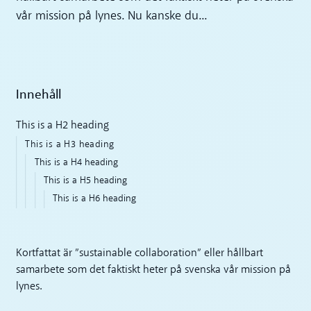
vår mission på lynes. Nu kanske du...
Innehåll
This is a H2 heading
This is a H3 heading
This is a H4 heading
This is a H5 heading
This is a H6 heading
Kortfattat är ”sustainable collaboration” eller hållbart
samarbete som det faktiskt heter på svenska vår mission på
lynes.