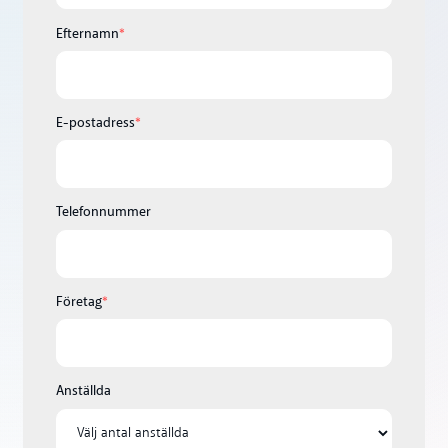
Efternamn
*
E-postadress
*
Telefonnummer
Företag
*
Anställda