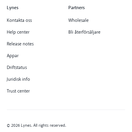
Lynes
Partners
Kontakta oss
Wholesale
Help center
Bli återförsäljare
Release notes
Appar
Driftstatus
Juridisk info
Trust center
© 2026 Lynes. All rights reserved.