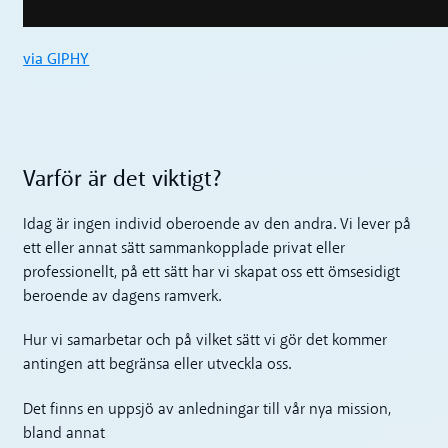
via GIPHY
Varför är det viktigt?
Idag är ingen individ oberoende av den andra. Vi lever på
ett eller annat sätt sammankopplade privat eller
professionellt, på ett sätt har vi skapat oss ett ömsesidigt
beroende av dagens ramverk.
Hur vi samarbetar och på vilket sätt vi gör det kommer
antingen att begränsa eller utveckla oss.
Det finns en uppsjö av anledningar till vår nya mission,
bland annat