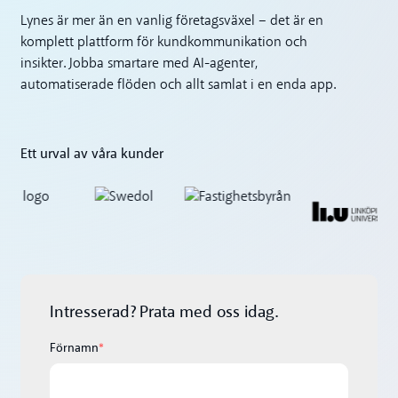
Lynes är mer än en vanlig företagsväxel – det är en
komplett plattform för kundkommunikation och
insikter. Jobba smartare med AI-agenter,
automatiserade flöden och allt samlat i en enda app.
Ett urval av våra kunder
Intresserad? Prata med oss idag.
Förnamn
*