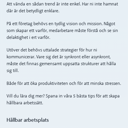
Att vända en sådan trend är inte enkel. Har ni inte hamnat
där är det betydligt enklare.
På ett företag behövs en tydlig vision och mission. Något
som skapar ett varför, medarbetare måste förstå och se sin
delaktighet i ert varför.
Utöver det behövs uttalade strategier för hur ni
kommunicerar. Vare sig det är synkront eller asynkront,
måste det finnas gemensamt uppsatta strukturer att hålla
sig till.
Både för att öka produktiviteten och för att minska stressen.
Vill du lära dig mer? Spana in våra 5 bästa tips för att skapa
hållbara arbetssätt.
Hållbar arbetsplats