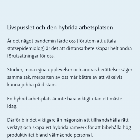
Livspusslet och den hybrida arbetsplatsen
Är det något pandemin lärde oss (förutom att uttala
statsepidemiolog) är det att distansarbete skapar helt andra
förutsättningar för oss.
Studier, mina egna upplevelser och andras berättelser säger
samma sak, merparten av oss mår bättre av att växelvis
kunna jobba på distans.
En hybrid arbetsplats är inte bara viktigt utan ett måste
idag.
Därför blir det viktigare än någonsin att tillhandahålla rätt
verktyg och skapa ert hybrida ramverk för att bibehålla hög
produktivitet bland välmående personal.