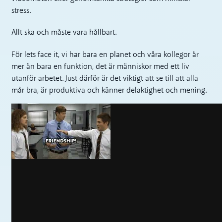
stress.
Allt ska och måste vara hållbart.
För lets face it, vi har bara en planet och våra kollegor är
mer än bara en funktion, det är människor med ett liv
utanför arbetet. Just därför är det viktigt att se till att alla
mår bra, är produktiva och känner delaktighet och mening.