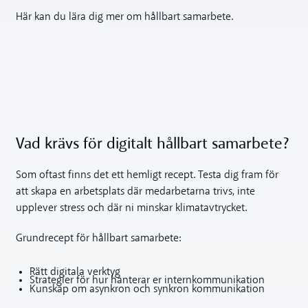
Här kan du lära dig mer om hållbart samarbete.
Vad krävs för digitalt hållbart samarbete?
Som oftast finns det ett hemligt recept. Testa dig fram för
att skapa en arbetsplats där medarbetarna trivs, inte
upplever stress och där ni minskar klimatavtrycket.
Grundrecept för hållbart samarbete:
Rätt digitala verktyg
Strategier för hur hanterar er internkommunikation
Kunskap om asynkron och synkron kommunikation