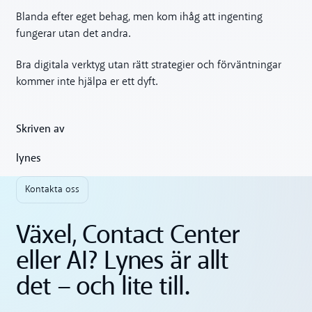
Blanda efter eget behag, men kom ihåg att ingenting
fungerar utan det andra.
Bra digitala verktyg utan rätt strategier och förväntningar
kommer inte hjälpa er ett dyft.
Skriven av
lynes
Kontakta oss
Växel, Contact Center
eller AI? Lynes är allt
det – och lite till.