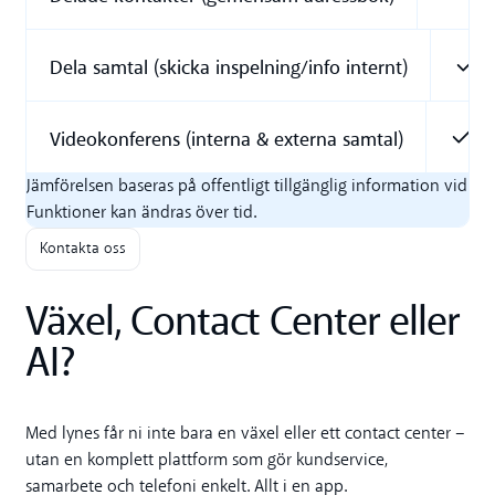
Dela samtal (skicka inspelning/info internt)
Videokonferens (interna & externa samtal)
Jämförelsen baseras på offentligt tillgänglig information vid pub
Funktioner kan ändras över tid.
Kontakta oss
Växel, Contact Center eller
AI?
Med lynes får ni inte bara en växel eller ett contact center –
utan en komplett plattform som gör kundservice,
samarbete och telefoni enkelt. Allt i en app.