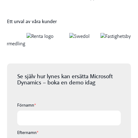
Ett urval av våra kunder
Se själv hur lynes kan ersätta Microsoft
Dynamics – boka en demo idag
Förnamn
*
Efternamn
*