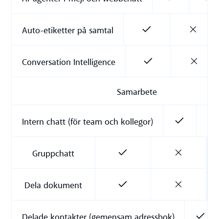
Auto-etiketter på samtal
Conversation Intelligence
Samarbete
Intern chatt (för team och kollegor)
Gruppchatt
Dela dokument
Delade kontakter (gemensam adressbok)