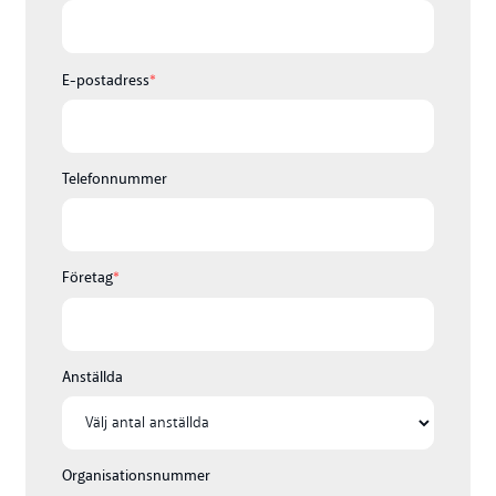
E-postadress
*
Telefonnummer
Företag
*
Anställda
Organisationsnummer