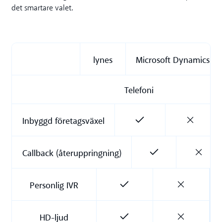
det smartare valet.
lynes
Microsoft Dynamics
Telefoni
Inbyggd företagsväxel
Callback (återuppringning)
Personlig IVR
HD-ljud