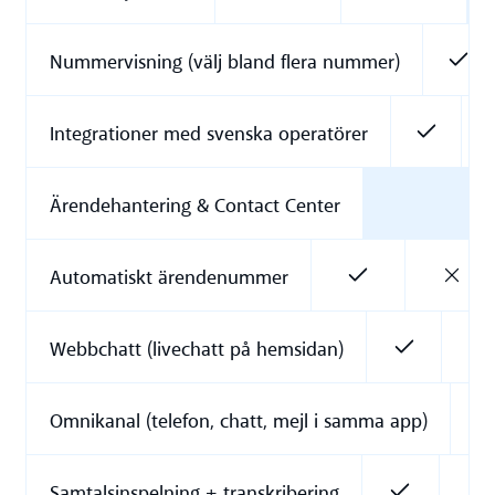
Nummervisning (välj bland flera nummer)
Integrationer med svenska operatörer
Ärendehantering & Contact Center
Automatiskt ärendenummer
Webbchatt (livechatt på hemsidan)
Omnikanal (telefon, chatt, mejl i samma app)
Samtalsinspelning + transkribering