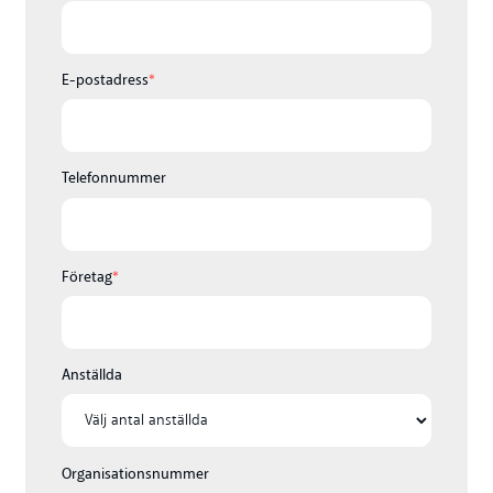
E-postadress
*
Telefonnummer
Företag
*
Anställda
Organisationsnummer