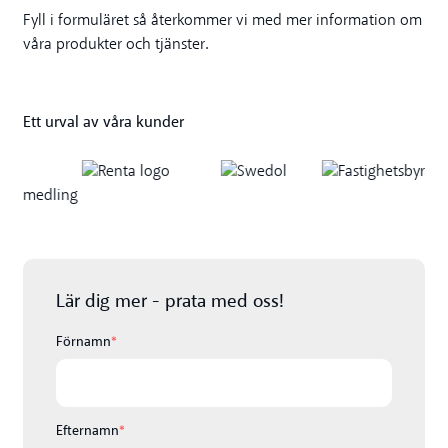
Fyll i formuläret så återkommer vi med mer information om
våra produkter och tjänster.
Ett urval av våra kunder
Lär dig mer - prata med oss!
Förnamn
*
Efternamn
*