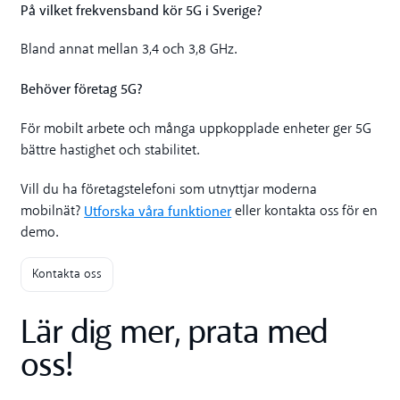
På vilket frekvensband kör 5G i Sverige?
Bland annat mellan 3,4 och 3,8 GHz.
Behöver företag 5G?
För mobilt arbete och många uppkopplade enheter ger 5G
bättre hastighet och stabilitet.
Vill du ha företagstelefoni som utnyttjar moderna
Utforska våra funktioner
mobilnät?
eller kontakta oss för en
demo.
Kontakta oss
Lär dig mer, prata med
oss!