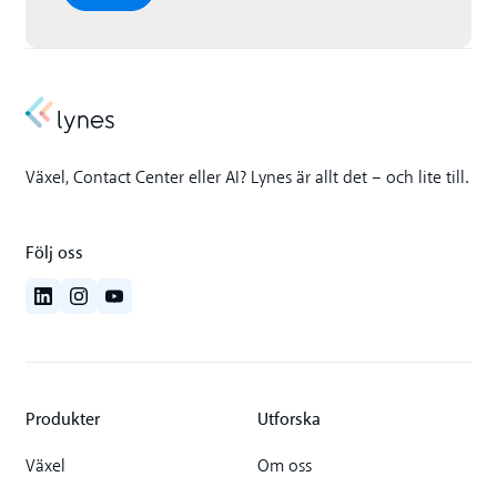
Växel, Contact Center eller AI? Lynes är allt det – och lite till.
Följ oss
Produkter
Utforska
Växel
Om oss