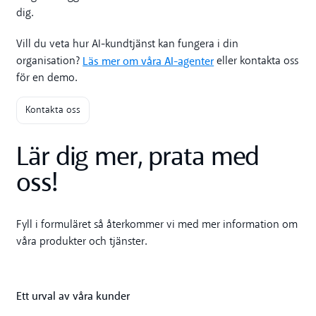
dig.
Vill du veta hur AI-kundtjänst kan fungera i din
Läs mer om våra AI-agenter
organisation?
eller kontakta oss
för en demo.
Kontakta oss
Lär dig mer, prata med
oss!
Fyll i formuläret så återkommer vi med mer information om
våra produkter och tjänster.
Ett urval av våra kunder