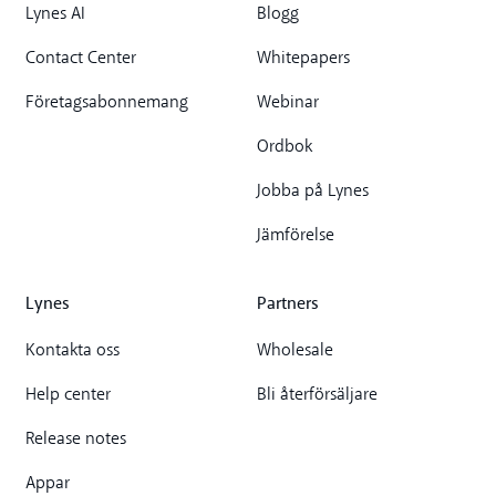
Lynes AI
Blogg
Contact Center
Whitepapers
Företagsabonnemang
Webinar
Ordbok
Jobba på Lynes
Jämförelse
Lynes
Partners
Kontakta oss
Wholesale
Help center
Bli återförsäljare
Release notes
Appar