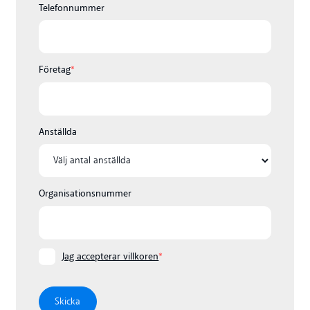
Telefonnummer
Företag
*
Anställda
Organisationsnummer
Jag accepterar villkoren
*