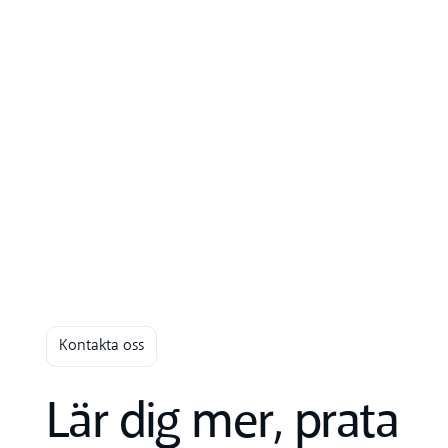
Kontakta oss
Lär dig mer, prata