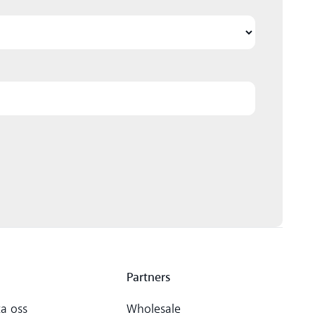
Partners
a oss
Wholesale