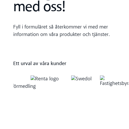
med oss!
Fyll i formuläret så återkommer vi med mer
information om våra produkter och tjänster.
Ett urval av våra kunder