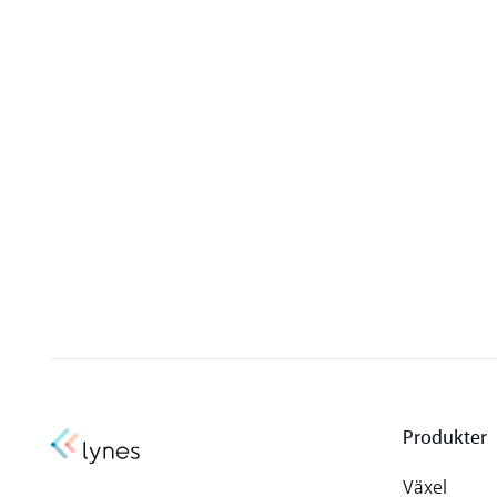
Produkter
Växel