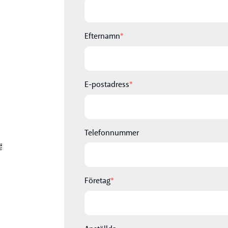
Efternamn
*
E-postadress
*
Telefonnummer
Företag
*