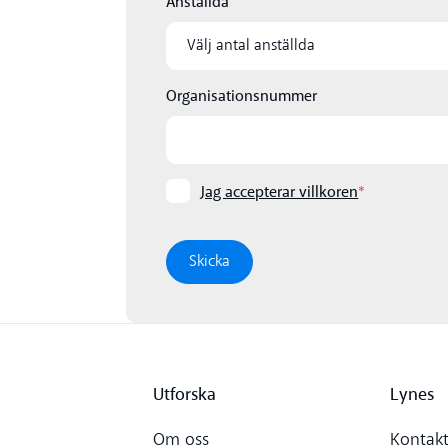
Anställda
Organisationsnummer
Jag accepterar villkoren
*
Utforska
Lynes
Om oss
Kontakt