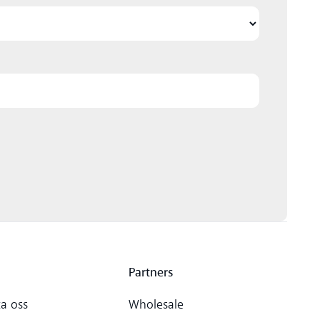
Partners
a oss
Wholesale