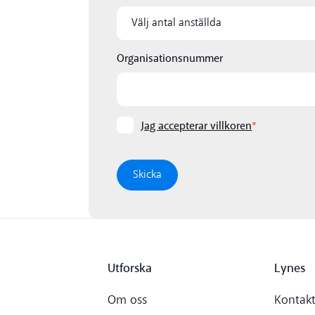
Organisationsnummer
Jag accepterar villkoren
*
Utforska
Lynes
Om oss
Kontakt