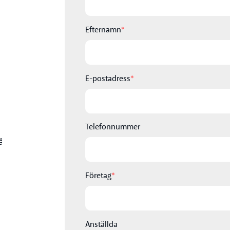
Efternamn
*
E-postadress
*
Telefonnummer
Företag
*
Anställda