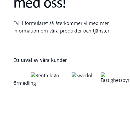
med oss!
Fyll i formuläret så återkommer vi med mer
information om våra produkter och tjänster.
Ett urval av våra kunder