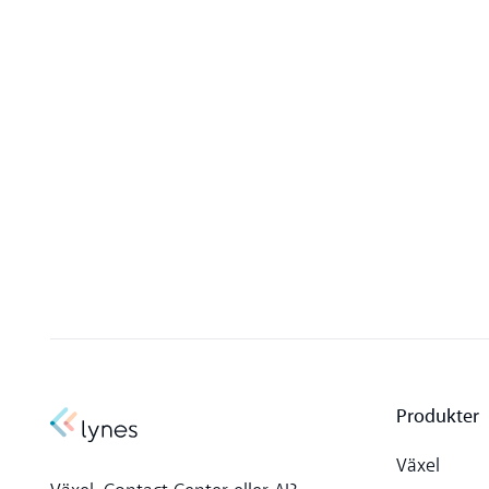
Produkter
Växel