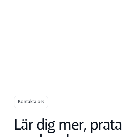
Kontakta oss
Lär dig mer, prata