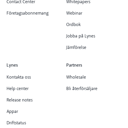
Contact Center
Whitepapers
Företagsabonnemang
Webinar
Ordbok
Jobba på Lynes
Jämförelse
Lynes
Partners
Kontakta oss
Wholesale
Help center
Bli återförsäljare
Release notes
Appar
Driftstatus