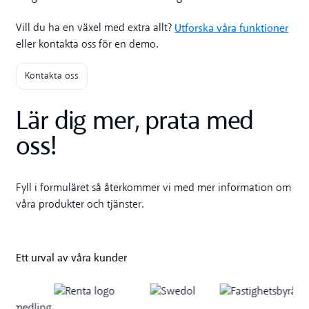
Utforska våra funktioner
Vill du ha en växel med extra allt?
eller kontakta oss för en demo.
Kontakta oss
Lär dig mer, prata med
oss!
Fyll i formuläret så återkommer vi med mer information om
våra produkter och tjänster.
Ett urval av våra kunder