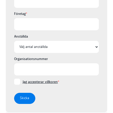
Företag
*
Anställda
Organisationsnummer
Jag accepterar villkoren
*