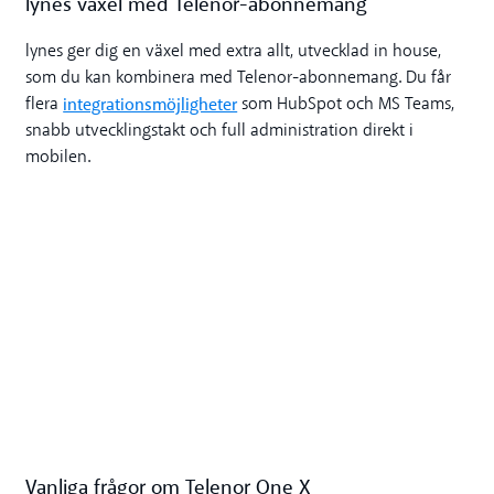
lynes växel med Telenor-abonnemang
lynes ger dig en växel med extra allt, utvecklad in house,
som du kan kombinera med Telenor-abonnemang. Du får
integrationsmöjligheter
flera
som HubSpot och MS Teams,
snabb utvecklingstakt och full administration direkt i
mobilen.
Vanliga frågor om Telenor One X