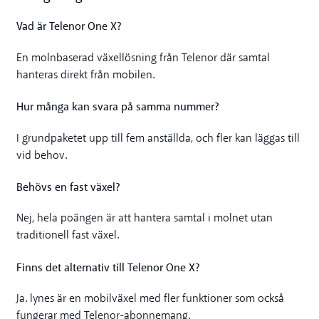
Vad är Telenor One X?
En molnbaserad växellösning från Telenor där samtal
hanteras direkt från mobilen.
Hur många kan svara på samma nummer?
I grundpaketet upp till fem anställda, och fler kan läggas till
vid behov.
Behövs en fast växel?
Nej, hela poängen är att hantera samtal i molnet utan
traditionell fast växel.
Finns det alternativ till Telenor One X?
Ja. lynes är en mobilväxel med fler funktioner som också
fungerar med Telenor-abonnemang.