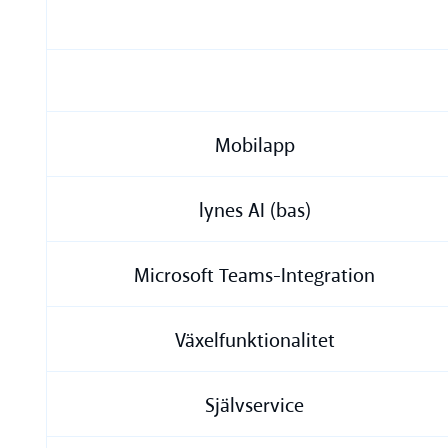
Mobilapp
lynes AI (bas)
Microsoft Teams-Integration
Växelfunktionalitet
Självservice