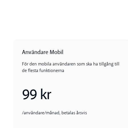
Användare Mobil
För den mobila användaren som ska ha tillgång till
de flesta funktionerna
99 kr
/användare/månad, betalas årsvis