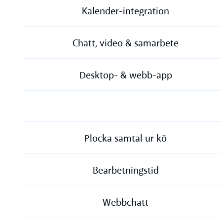
Kalender-integration
Chatt, video & samarbete
Desktop- & webb-app
Plocka samtal ur kö
Bearbetningstid
Webbchatt