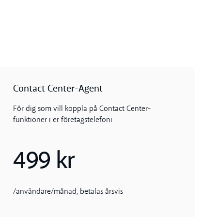
Contact Center-Agent
För dig som vill koppla på Contact Center-
funktioner i er företagstelefoni
499 kr
/användare/månad, betalas årsvis