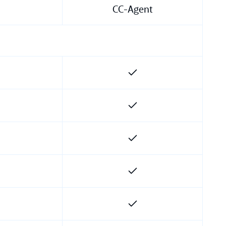
CC-Agent