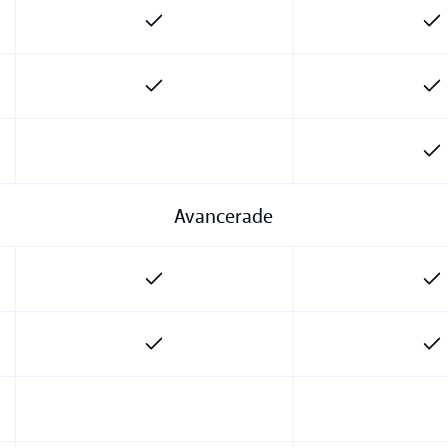
Avancerade