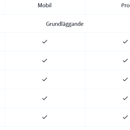
Mobil
Pro
Grundläggande