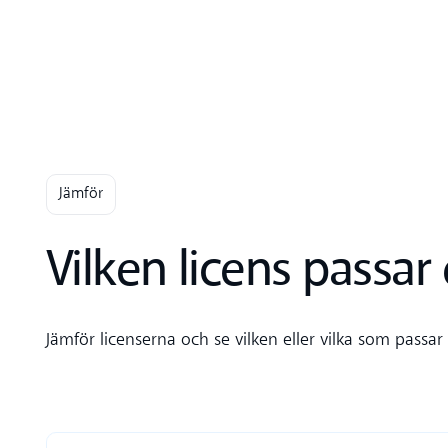
Jämför
Vilken licens passar 
Jämför licenserna och se vilken eller vilka som passa