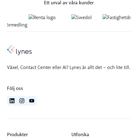
Ett urval av våra kunder
Växel, Contact Center eller AI? Lynes är allt det – och lite till.
Följ oss
Produkter
Utforska