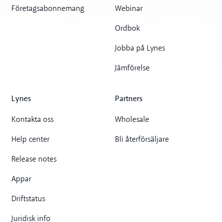
Företagsabonnemang
Webinar
Ordbok
Jobba på Lynes
Jämförelse
Lynes
Partners
Kontakta oss
Wholesale
Help center
Bli återförsäljare
Release notes
Appar
Driftstatus
Juridisk info