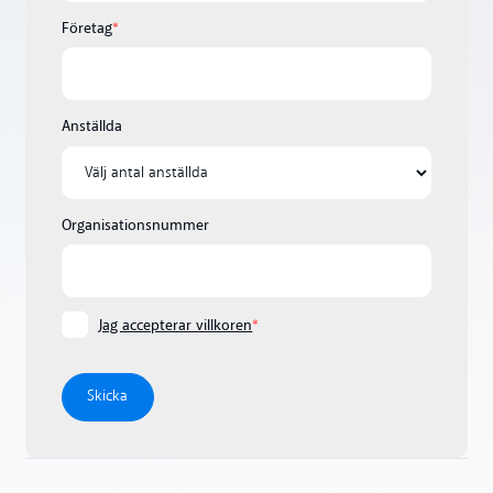
Företag
*
Anställda
Organisationsnummer
Jag accepterar villkoren
*