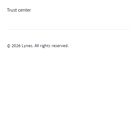
Trust center
© 2026 Lynes. All rights reserved.