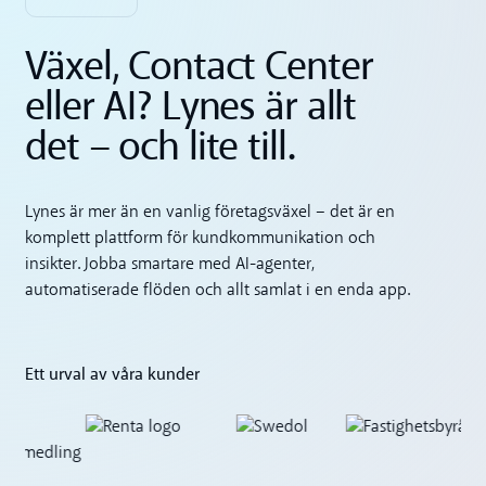
Växel, Contact Center
eller AI? Lynes är allt
det – och lite till.
Lynes är mer än en vanlig företagsväxel – det är en
komplett plattform för kundkommunikation och
insikter. Jobba smartare med AI-agenter,
automatiserade flöden och allt samlat i en enda app.
Ett urval av våra kunder