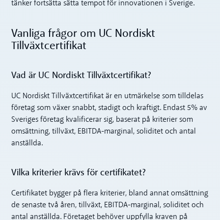
tänker fortsätta sätta tempot för innovationen i Sverige.
Vanliga frågor om UC Nordiskt
Tillväxtcertifikat
Vad är UC Nordiskt Tillväxtcertifikat?
UC Nordiskt Tillväxtcertifikat är en utmärkelse som tilldelas
företag som växer snabbt, stadigt och kraftigt. Endast 5% av
Sveriges företag kvalificerar sig, baserat på kriterier som
omsättning, tillväxt, EBITDA-marginal, soliditet och antal
anställda.
Vilka kriterier krävs för certifikatet?
Certifikatet bygger på flera kriterier, bland annat omsättning
de senaste två åren, tillväxt, EBITDA-marginal, soliditet och
antal anställda. Företaget behöver uppfylla kraven på