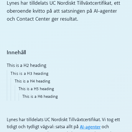
Lynes har tilldelats UC Nordiskt Tillväxtcertifikat, ett
oberoende kvitto på att satsningen på AI-agenter
och Contact Center ger resultat.
Innehåll
This is a H2 heading
This is a H3 heading
This is a H4 heading
This is a H5 heading
This is a H6 heading
Lynes har tilldelats UC Nordiskt Tillväxtcertifikat. Vi tog ett
AI-agenter
tidigt och tydligt vägval: satsa allt på
och