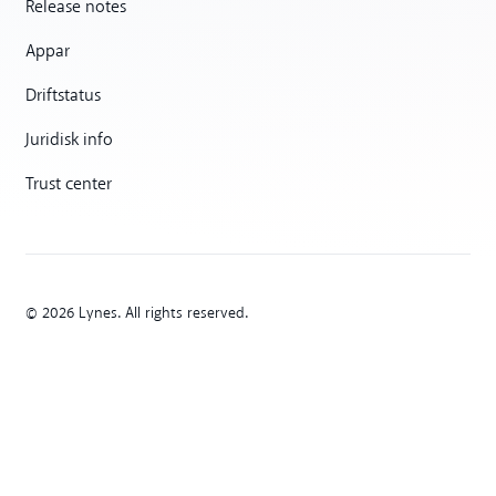
Release notes
Appar
Driftstatus
Juridisk info
Trust center
© 2026 Lynes. All rights reserved.