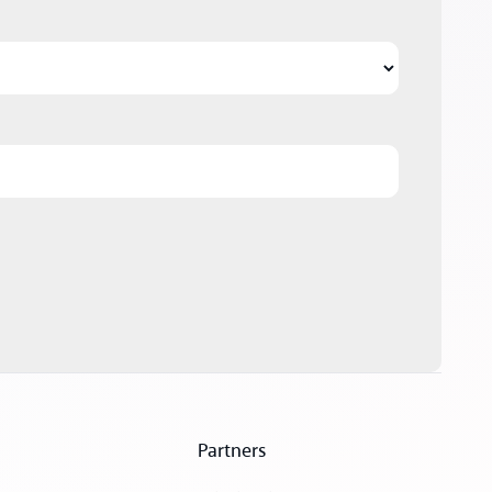
Partners