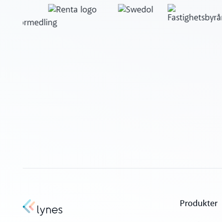
Produkter