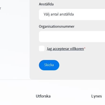
Anställda
Organisationsnummer
Jag accepterar villkoren
*
Utforska
Lynes